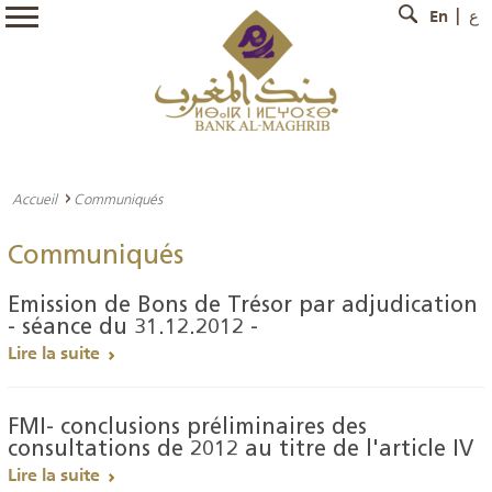
En
ع
Accueil
Communiqués
Communiqués
Emission de Bons de Trésor par adjudication
- séance du 31.12.2012 -
Lire la suite
FMI- conclusions préliminaires des
consultations de 2012 au titre de l'article IV
Lire la suite