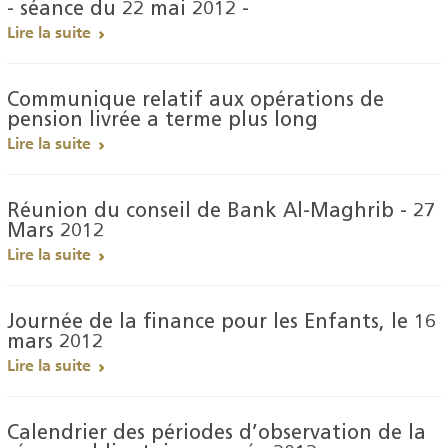
- séance du 22 mai 2012 -
Lire la suite
Communique relatif aux opérations de
pension livrée a terme plus long
Lire la suite
Réunion du conseil de Bank Al-Maghrib - 27
Mars 2012
Lire la suite
Journée de la finance pour les Enfants, le 16
mars 2012
Lire la suite
Calendrier des périodes d’observation de la