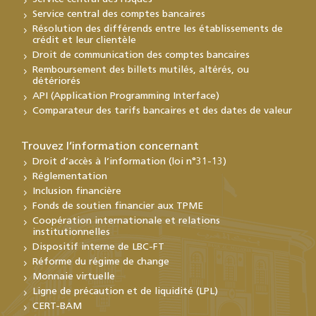
Service central des comptes bancaires
Résolution des différends entre les établissements de
crédit et leur clientèle
Droit de communication des comptes bancaires
Remboursement des billets mutilés, altérés, ou
détériorés
API (Application Programming Interface)
Comparateur des tarifs bancaires et des dates de valeur
Trouvez l’information concernant
Droit d’accès à l’information (loi n°31-13)
Réglementation
Inclusion financière
Fonds de soutien financier aux TPME
Coopération internationale et relations
institutionnelles
Dispositif interne de LBC-FT
Réforme du régime de change
Monnaie virtuelle
Ligne de précaution et de liquidité (LPL)
CERT-BAM