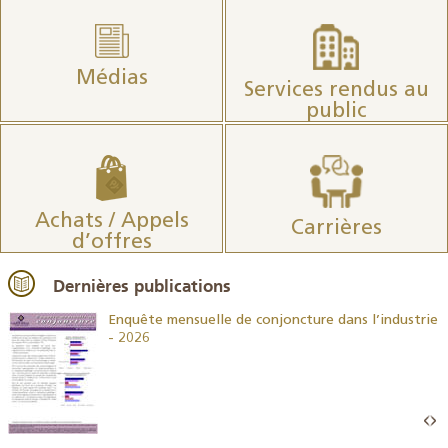
Médias
Services rendus au
public
Achats / Appels
Carrières
d’offres
Dernières publications
26
Enquête mensuelle de conjoncture dans l’industrie
- 2026