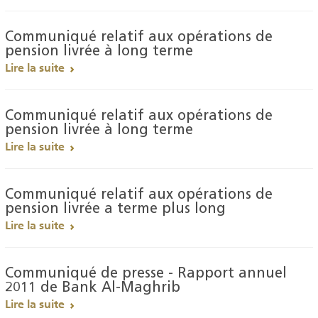
Communiqué relatif aux opérations de
pension livrée à long terme
Lire la suite
Communiqué relatif aux opérations de
pension livrée à long terme
Lire la suite
Communiqué relatif aux opérations de
pension livrée a terme plus long
Lire la suite
Communiqué de presse - Rapport annuel
2011 de Bank Al-Maghrib
Lire la suite