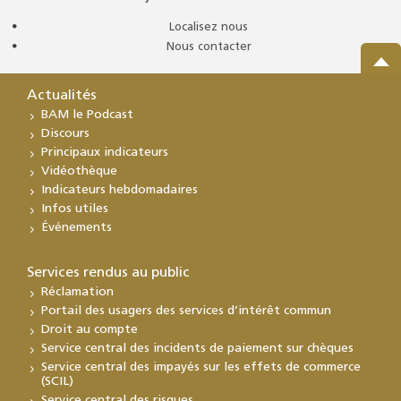
Localisez nous
Nous contacter
Actualités
BAM le Podcast
Discours
Principaux indicateurs
Vidéothèque
Indicateurs hebdomadaires
Infos utiles
Événements
Services rendus au public
Réclamation
Portail des usagers des services d’intérêt commun
Droit au compte
Service central des incidents de paiement sur chèques
Service central des impayés sur les effets de commerce
(SCIL)
Service central des risques