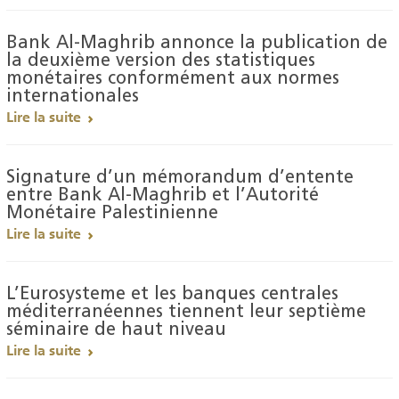
Bank Al-Maghrib annonce la publication de
la deuxième version des statistiques
monétaires conformément aux normes
internationales
Lire la suite
Signature d’un mémorandum d’entente
entre Bank Al-Maghrib et l’Autorité
Monétaire Palestinienne
Lire la suite
L’Eurosysteme et les banques centrales
méditerranéennes tiennent leur septième
séminaire de haut niveau
Lire la suite