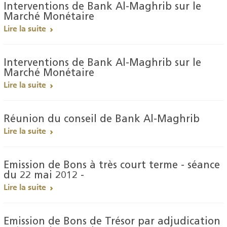
Interventions de Bank Al-Maghrib sur le
Marché Monétaire
Lire la suite
Interventions de Bank Al-Maghrib sur le
Marché Monétaire
Lire la suite
Réunion du conseil de Bank Al-Maghrib
Lire la suite
Emission de Bons à très court terme - séance
du 22 mai 2012 -
Lire la suite
Emission de Bons de Trésor par adjudication