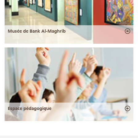
Musée de Bank Al-Maghrib
Espace pédagogique