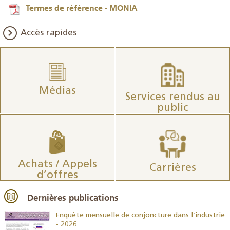
Termes de référence - MONIA
Accès rapides
Médias
Services rendus au
public
Achats / Appels
Carrières
d’offres
Dernières publications
26
Enquête mensuelle de conjoncture dans l’industrie
- 2026