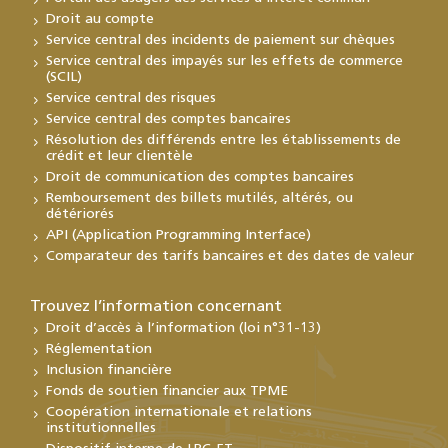
Droit au compte
Service central des incidents de paiement sur chèques
Service central des impayés sur les effets de commerce
(SCIL)
Service central des risques
Service central des comptes bancaires
Résolution des différends entre les établissements de
crédit et leur clientèle
Droit de communication des comptes bancaires
Remboursement des billets mutilés, altérés, ou
détériorés
API (Application Programming Interface)
Comparateur des tarifs bancaires et des dates de valeur
Trouvez l’information concernant
Droit d’accès à l’information (loi n°31-13)
Réglementation
Inclusion financière
Fonds de soutien financier aux TPME
Coopération internationale et relations
institutionnelles