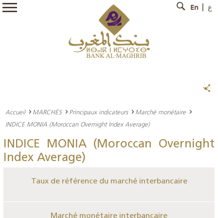
En
ع
Accueil
MARCHÉS
Principaux indicateurs
Marché monétaire
INDICE MONIA (Moroccan Overnight Index Average)
INDICE MONIA (Moroccan Overnight
Index Average)
Taux de référence du marché interbancaire
Marché monétaire interbancaire