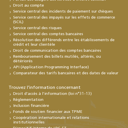
Droit au compte
Service central des incidents de paiement sur chèques
Service central des impayés sur les effets de commerce
(SCIL)
Service central des risques
Service central des comptes bancaires
Résolution des différends entre les établissements de
crédit et leur clientèle
Droit de communication des comptes bancaires
Remboursement des billets mutilés, altérés, ou
détériorés
API (Application Programming Interface)
Comparateur des tarifs bancaires et des dates de valeur
Trouvez l’information concernant
Droit d’accès à l’information (loi n°31-13)
Réglementation
Inclusion financière
Fonds de soutien financier aux TPME
Coopération internationale et relations
institutionnelles