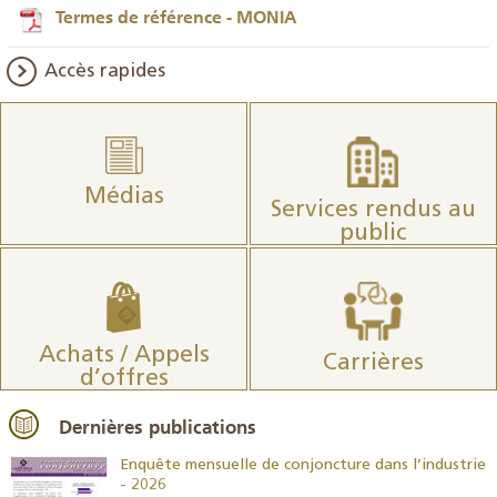
Termes de référence - MONIA
Accès rapides
Médias
Services rendus au
public
Achats / Appels
Carrières
d’offres
Dernières publications
26
Enquête mensuelle de conjoncture dans l’industrie
- 2026