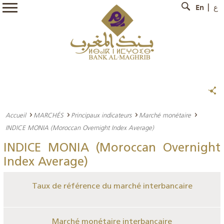
En
ع
Accueil
MARCHÉS
Principaux indicateurs
Marché monétaire
INDICE MONIA (Moroccan Overnight Index Average)
INDICE MONIA (Moroccan Overnight
Index Average)
Taux de référence du marché interbancaire
Marché monétaire interbancaire