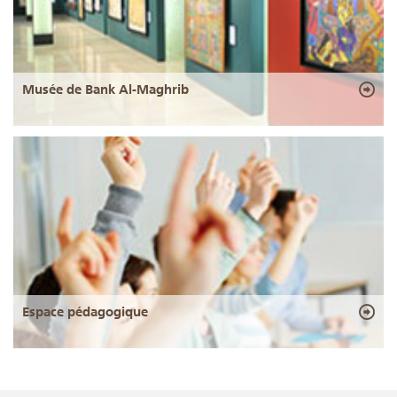
Musée de Bank Al-Maghrib
Espace pédagogique