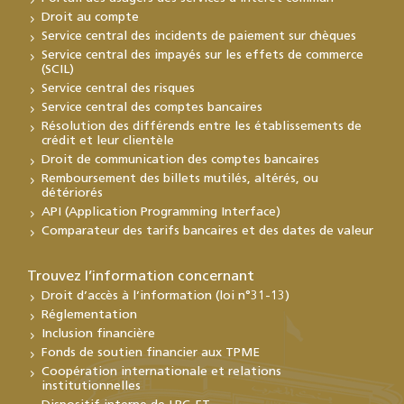
Droit au compte
Service central des incidents de paiement sur chèques
Service central des impayés sur les effets de commerce
(SCIL)
Service central des risques
Service central des comptes bancaires
Résolution des différends entre les établissements de
crédit et leur clientèle
Droit de communication des comptes bancaires
Remboursement des billets mutilés, altérés, ou
détériorés
API (Application Programming Interface)
Comparateur des tarifs bancaires et des dates de valeur
Trouvez l’information concernant
Droit d’accès à l’information (loi n°31-13)
Réglementation
Inclusion financière
Fonds de soutien financier aux TPME
Coopération internationale et relations
institutionnelles