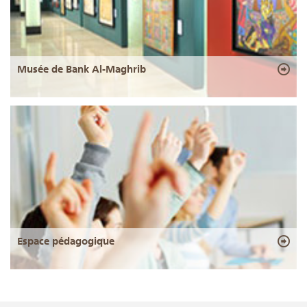
Musée de Bank Al-Maghrib
Espace pédagogique