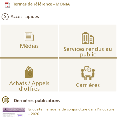
Termes de référence - MONIA
Accès rapides
Médias
Services rendus au
public
Achats / Appels
Carrières
d’offres
Dernières publications
26
Enquête mensuelle de conjoncture dans l’industrie
- 2026