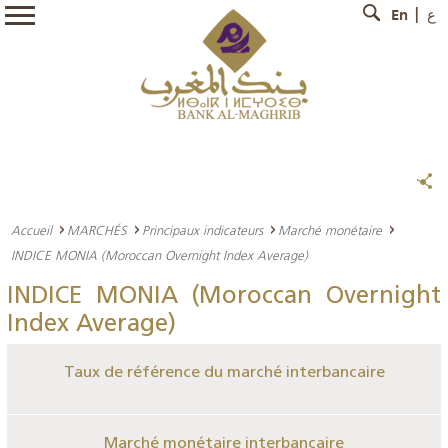
En
ع
Accueil
MARCHÉS
Principaux indicateurs
Marché monétaire
INDICE MONIA (Moroccan Overnight Index Average)
INDICE MONIA (Moroccan Overnight
Index Average)
Taux de référence du marché interbancaire
Marché monétaire interbancaire