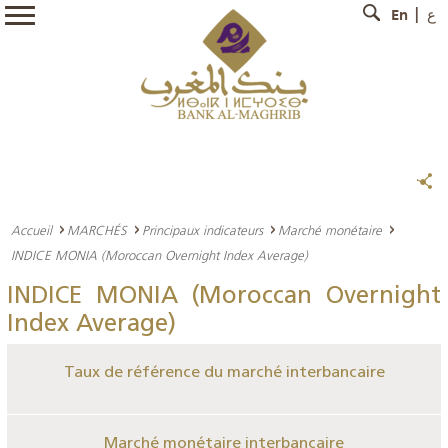
En
ع
Accueil
MARCHÉS
Principaux indicateurs
Marché monétaire
INDICE MONIA (Moroccan Overnight Index Average)
INDICE MONIA (Moroccan Overnight
Index Average)
Taux de référence du marché interbancaire
Marché monétaire interbancaire