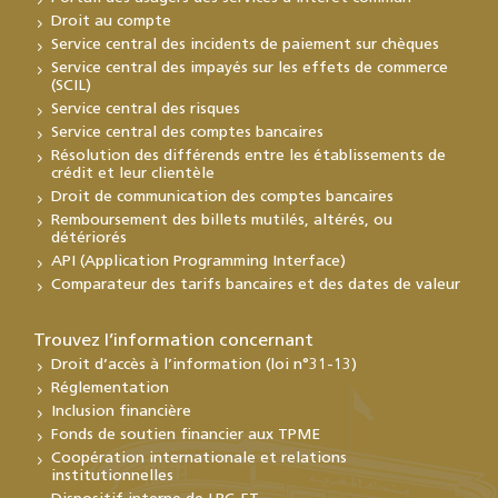
Droit au compte
Service central des incidents de paiement sur chèques
Service central des impayés sur les effets de commerce
(SCIL)
Service central des risques
Service central des comptes bancaires
Résolution des différends entre les établissements de
crédit et leur clientèle
Droit de communication des comptes bancaires
Remboursement des billets mutilés, altérés, ou
détériorés
API (Application Programming Interface)
Comparateur des tarifs bancaires et des dates de valeur
Trouvez l’information concernant
Droit d’accès à l’information (loi n°31-13)
Réglementation
Inclusion financière
Fonds de soutien financier aux TPME
Coopération internationale et relations
institutionnelles