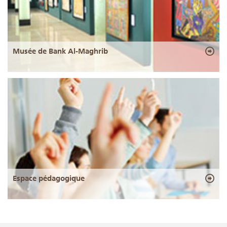
Musée de Bank Al-Maghrib
Espace pédagogique