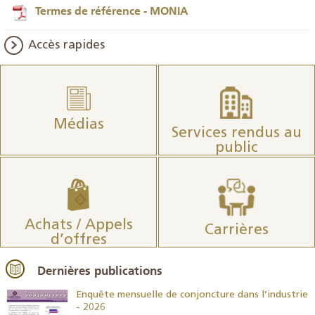
Termes de référence - MONIA
Accès rapides
Médias
Services rendus au
public
Achats / Appels
Carrières
d’offres
Dernières publications
26
Enquête mensuelle de conjoncture dans l’industrie
- 2026