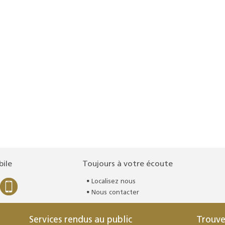
bile
Toujours à votre écoute
Localisez nous
Nous contacter
Services rendus au public
Trouve