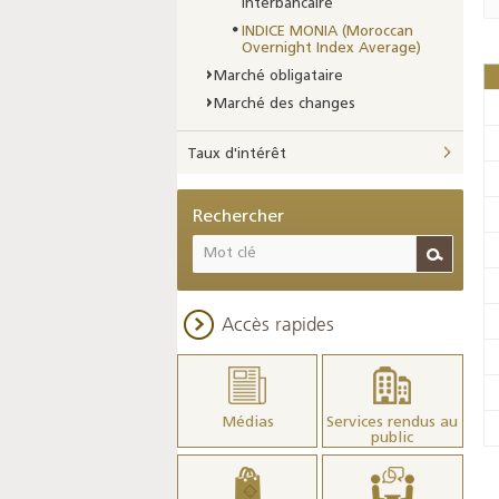
interbancaire
INDICE MONIA (Moroccan
Overnight Index Average)
Marché obligataire
Marché des changes
Taux d'intérêt
Rechercher
Accès rapides
Médias
Services rendus au
public