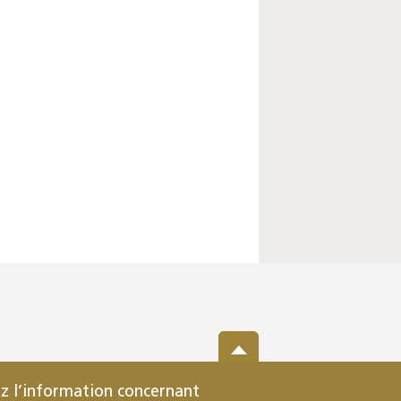
z l’information concernant