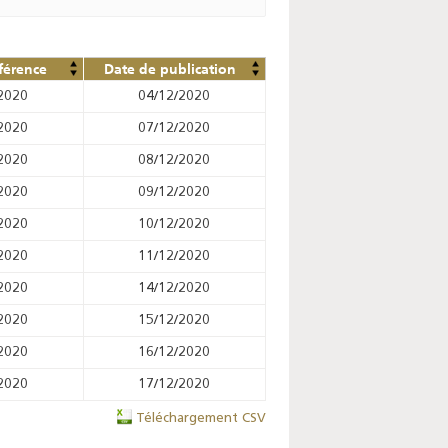
férence
Date de publication
2020
04/12/2020
2020
07/12/2020
2020
08/12/2020
2020
09/12/2020
2020
10/12/2020
2020
11/12/2020
2020
14/12/2020
2020
15/12/2020
2020
16/12/2020
2020
17/12/2020
Téléchargement CSV