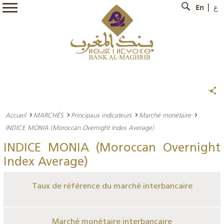
En
ع
Accueil
MARCHÉS
Principaux indicateurs
Marché monétaire
INDICE MONIA (Moroccan Overnight Index Average)
INDICE MONIA (Moroccan Overnight
Index Average)
Taux de référence du marché interbancaire
Marché monétaire interbancaire