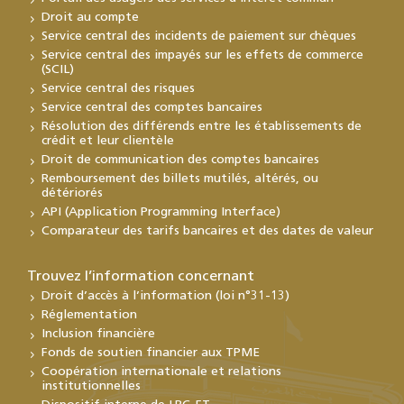
Droit au compte
Service central des incidents de paiement sur chèques
Service central des impayés sur les effets de commerce
(SCIL)
Service central des risques
Service central des comptes bancaires
Résolution des différends entre les établissements de
crédit et leur clientèle
Droit de communication des comptes bancaires
Remboursement des billets mutilés, altérés, ou
détériorés
API (Application Programming Interface)
Comparateur des tarifs bancaires et des dates de valeur
Trouvez l’information concernant
Droit d’accès à l’information (loi n°31-13)
Réglementation
Inclusion financière
Fonds de soutien financier aux TPME
Coopération internationale et relations
institutionnelles