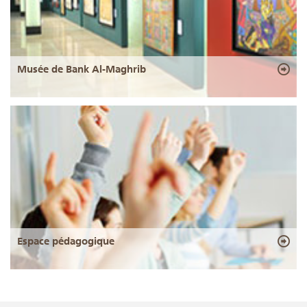
Musée de Bank Al-Maghrib
Espace pédagogique