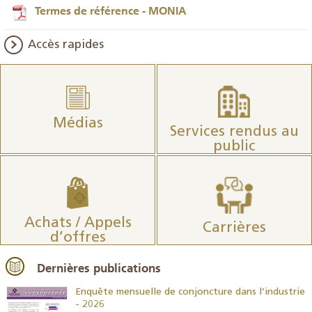
Termes de référence - MONIA
Accès rapides
Médias
Services rendus au
public
Achats / Appels
Carrières
d’offres
Dernières publications
26
Enquête mensuelle de conjoncture dans l’industrie
- 2026