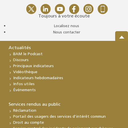
Toujours à votre écoute
Localisez nous
Nous contacter
Actualités
BAM le Podcast
Discours
Principaux indicateurs
Vidéothèque
Indicateurs hebdomadaires
Infos utiles
Événements
Services rendus au public
Réclamation
Portail des usagers des services d’intérêt commun
Droit au compte