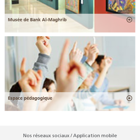
Musée de Bank Al-Maghrib
Espace pédagogique
Nos réseaux sociaux / Application mobile