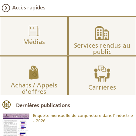
Accès rapides
Médias
Services rendus au
public
Achats / Appels
Carrières
d’offres
Dernières publications
26
Enquête mensuelle de conjoncture dans l’industrie
- 2026