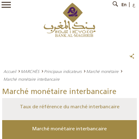
En
ع
Accueil
MARCHÉS
Principaux indicateurs
Marché monétaire
Marché monétaire interbancaire
Marché monétaire interbancaire
Taux de référence du marché interbancaire
Marché monétaire interbancaire