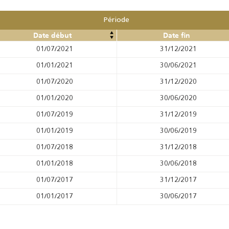
Période
Date début
Date fin
01/07/2021
31/12/2021
01/01/2021
30/06/2021
01/07/2020
31/12/2020
01/01/2020
30/06/2020
01/07/2019
31/12/2019
01/01/2019
30/06/2019
01/07/2018
31/12/2018
01/01/2018
30/06/2018
01/07/2017
31/12/2017
01/01/2017
30/06/2017