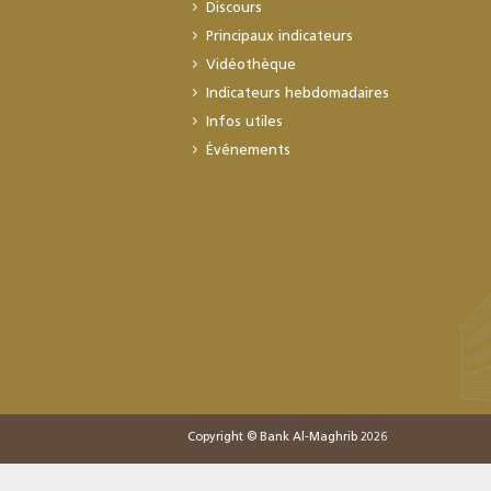
Discours
Principaux indicateurs
Vidéothèque
Indicateurs hebdomadaires
Infos utiles
Événements
Copyright © Bank Al-Maghrib 2026