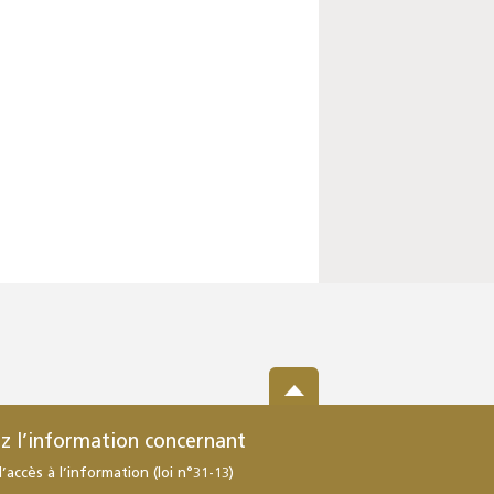
z l’information concernant
d’accès à l’information (loi n°31-13)