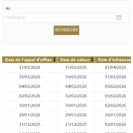
au
Date de l'appel d'offres
Date de valeur
Date d'échéance
31/03/2026
31/03/2026
01/04/2026
30/03/2026
30/03/2026
31/03/2026
04/02/2026
04/02/2026
05/02/2026
02/02/2026
02/02/2026
03/02/2026
30/01/2026
30/01/2026
02/02/2026
29/01/2026
29/01/2026
30/01/2026
31/12/2025
31/12/2025
02/01/2026