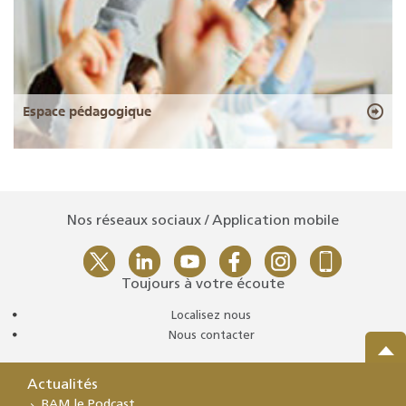
Espace pédagogique
Nos réseaux sociaux / Application mobile
Toujours à votre écoute
Localisez nous
Nous contacter
Actualités
BAM le Podcast