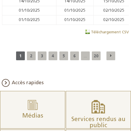
14/10/2025
14/10/2025
15/10/2025
01/10/2025
01/10/2025
02/10/2025
01/10/2025
01/10/2025
02/10/2025
Téléchargement CSV
1
2
3
4
5
6
20
...
Accès rapides
Médias
Services rendus au
public