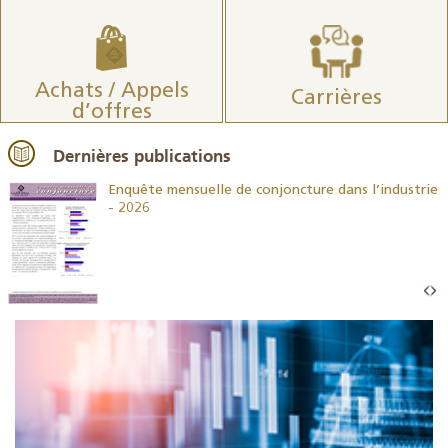
Achats / Appels
Carrières
d’offres
Dernières publications
26
Enquête mensuelle de conjoncture dans l’industrie
- 2026