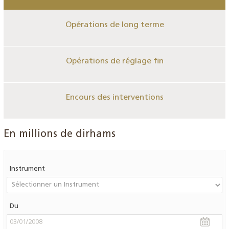
Opérations de long terme
Opérations de réglage fin
Encours des interventions
En millions de dirhams
Instrument
Du