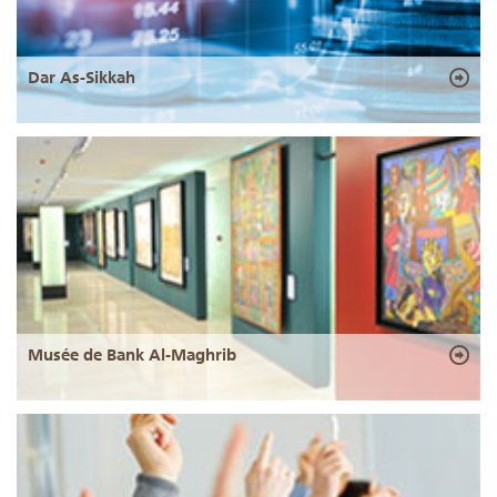
Dar As-Sikkah
Musée de Bank Al-Maghrib