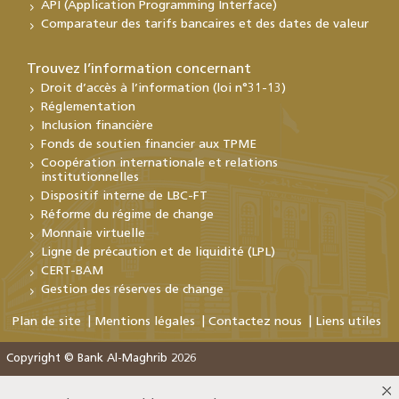
API (Application Programming Interface)
Comparateur des tarifs bancaires et des dates de valeur
Trouvez l’information concernant
Droit d’accès à l’information (loi n°31-13)
Réglementation
Inclusion financière
Fonds de soutien financier aux TPME
Coopération internationale et relations
institutionnelles
Dispositif interne de LBC-FT
Réforme du régime de change
Monnaie virtuelle
Ligne de précaution et de liquidité (LPL)
CERT-BAM
Gestion des réserves de change
Plan de site
Mentions légales
Contactez nous
Liens utiles
Copyright © Bank Al-Maghrib 2026