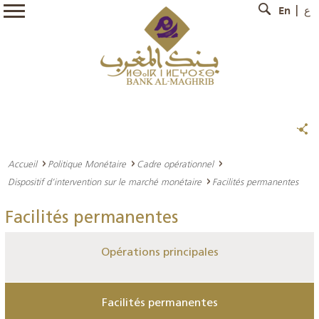
En
ع
Accueil
Politique Monétaire
Cadre opérationnel
Dispositif d’intervention sur le marché monétaire
Facilités permanentes
Facilités permanentes
Opérations principales
Facilités permanentes