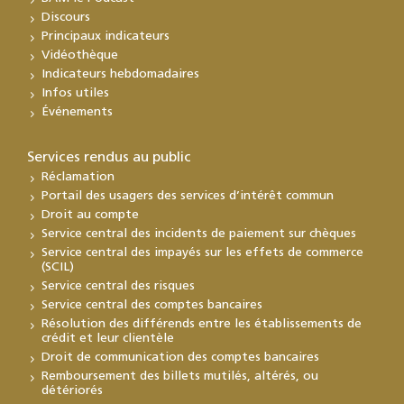
Discours
Principaux indicateurs
Vidéothèque
Indicateurs hebdomadaires
Infos utiles
Événements
Services rendus au public
Réclamation
Portail des usagers des services d’intérêt commun
Droit au compte
Service central des incidents de paiement sur chèques
Service central des impayés sur les effets de commerce
(SCIL)
Service central des risques
Service central des comptes bancaires
Résolution des différends entre les établissements de
crédit et leur clientèle
Droit de communication des comptes bancaires
Remboursement des billets mutilés, altérés, ou
détériorés