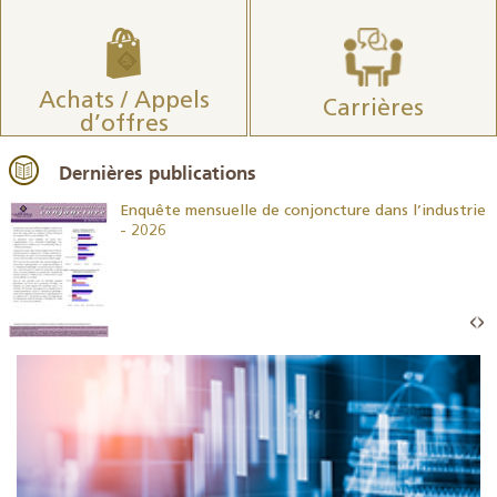
Achats / Appels
Carrières
d’offres
Dernières publications
26
Enquête mensuelle de conjoncture dans l’industrie
- 2026