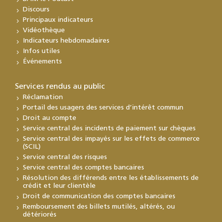
Discours
Principaux indicateurs
Vidéothèque
Indicateurs hebdomadaires
Infos utiles
Événements
Services rendus au public
Réclamation
Portail des usagers des services d’intérêt commun
Droit au compte
Service central des incidents de paiement sur chèques
Service central des impayés sur les effets de commerce
(SCIL)
Service central des risques
Service central des comptes bancaires
Résolution des différends entre les établissements de
crédit et leur clientèle
Droit de communication des comptes bancaires
Remboursement des billets mutilés, altérés, ou
détériorés