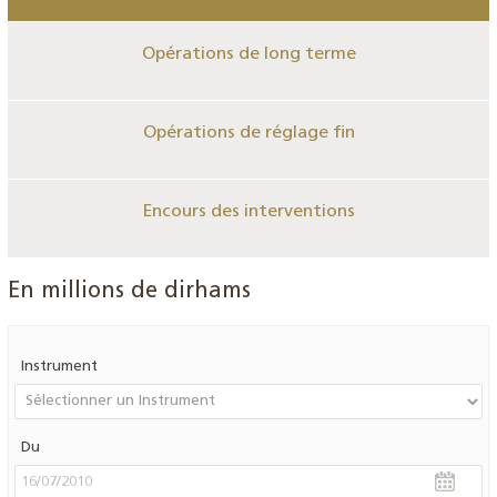
Opérations de long terme
Opérations de réglage fin
Encours des interventions
En millions de dirhams
Instrument
Du