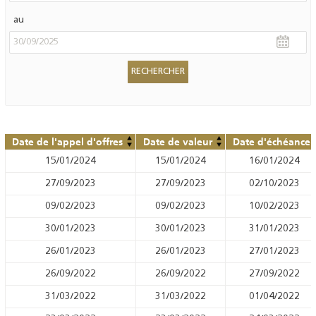
au
Date de l'appel d'offres
Date de valeur
Date d'échéance
15/01/2024
15/01/2024
16/01/2024
27/09/2023
27/09/2023
02/10/2023
09/02/2023
09/02/2023
10/02/2023
30/01/2023
30/01/2023
31/01/2023
26/01/2023
26/01/2023
27/01/2023
26/09/2022
26/09/2022
27/09/2022
31/03/2022
31/03/2022
01/04/2022