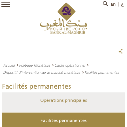
En
ع
Accueil
Politique Monétaire
Cadre opérationnel
Dispositif d’intervention sur le marché monétaire
Facilités permanentes
Facilités permanentes
Opérations principales
Facilités permanentes