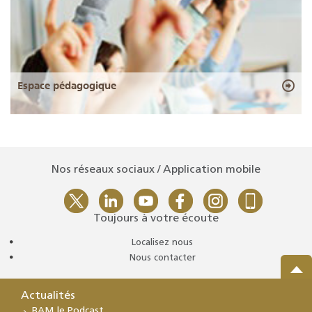
Espace pédagogique
Nos réseaux sociaux / Application mobile
Toujours à votre écoute
Localisez nous
Nous contacter
Actualités
BAM le Podcast