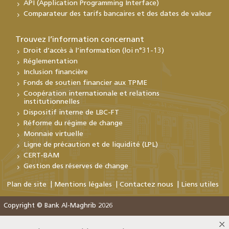
API (Application Programming Interface)
Comparateur des tarifs bancaires et des dates de valeur
Trouvez l’information concernant
Droit d’accès à l’information (loi n°31-13)
Réglementation
Inclusion financière
Fonds de soutien financier aux TPME
Coopération internationale et relations
institutionnelles
Dispositif interne de LBC-FT
Réforme du régime de change
Monnaie virtuelle
Ligne de précaution et de liquidité (LPL)
CERT-BAM
Gestion des réserves de change
Plan de site
Mentions légales
Contactez nous
Liens utiles
Copyright © Bank Al-Maghrib 2026