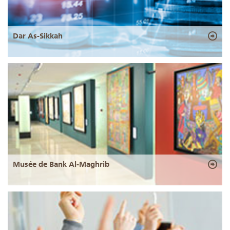
Dar As-Sikkah
Musée de Bank Al-Maghrib