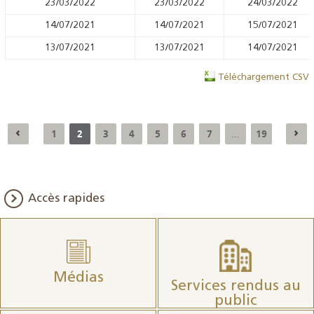
23/03/2022
23/03/2022
24/03/2022
14/07/2021
14/07/2021
15/07/2021
13/07/2021
13/07/2021
14/07/2021
Téléchargement CSV
1
2
3
4
5
6
7
19
...
Accès rapides
Médias
Services rendus au
public