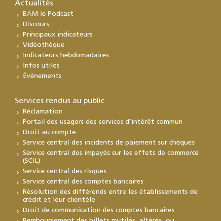
Actualités
BAM le Podcast
Discours
Principaux indicateurs
Vidéothèque
Indicateurs hebdomadaires
Infos utiles
Événements
Services rendus au public
Réclamation
Portail des usagers des services d’intérêt commun
Droit au compte
Service central des incidents de paiement sur chèques
Service central des impayés sur les effets de commerce
(SCIL)
Service central des risques
Service central des comptes bancaires
Résolution des différends entre les établissements de
crédit et leur clientèle
Droit de communication des comptes bancaires
Remboursement des billets mutilés, altérés, ou