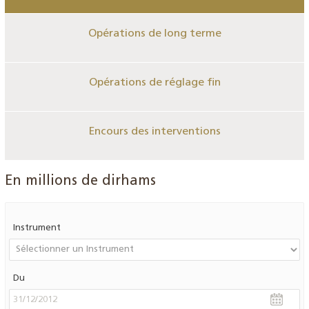
Opérations de long terme
Opérations de réglage fin
Encours des interventions
En millions de dirhams
Instrument
Du