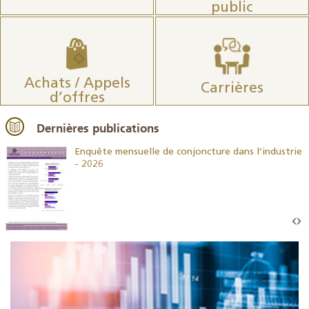
public
Achats / Appels
Carrières
d’offres
Dernières publications
26
Enquête mensuelle de conjoncture dans l’industrie
- 2026