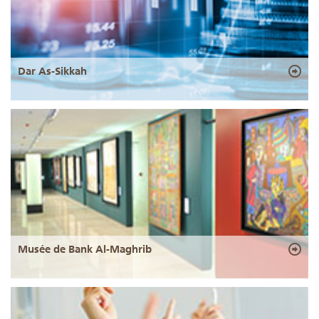
Dar As-Sikkah
Musée de Bank Al-Maghrib