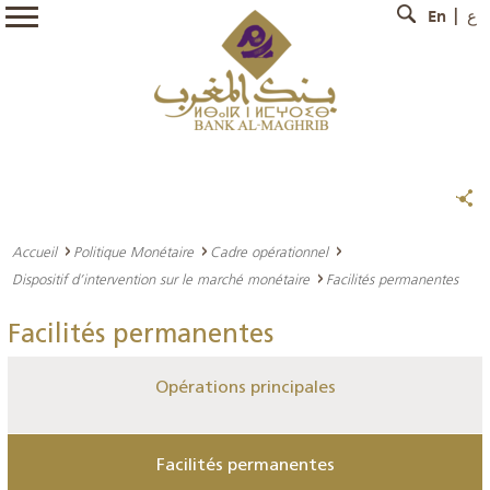
En
ع
Accueil
Politique Monétaire
Cadre opérationnel
Dispositif d’intervention sur le marché monétaire
Facilités permanentes
Facilités permanentes
Opérations principales
Facilités permanentes