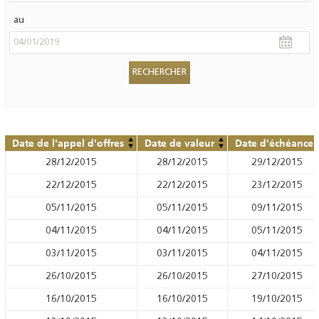
au
Date de l'appel d'offres
Date de valeur
Date d'échéance
28/12/2015
28/12/2015
29/12/2015
22/12/2015
22/12/2015
23/12/2015
05/11/2015
05/11/2015
09/11/2015
04/11/2015
04/11/2015
05/11/2015
03/11/2015
03/11/2015
04/11/2015
26/10/2015
26/10/2015
27/10/2015
16/10/2015
16/10/2015
19/10/2015