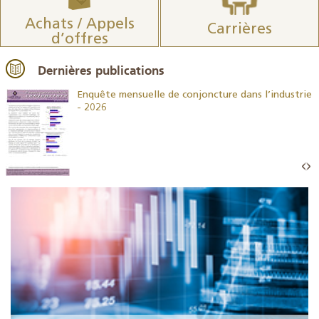
Achats / Appels
Carrières
d’offres
Dernières publications
26
Enquête mensuelle de conjoncture dans l’industrie
- 2026