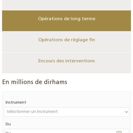
Opérations de long terme
Opérations de réglage fin
Encours des interventions
En millions de dirhams
Instrument
Du