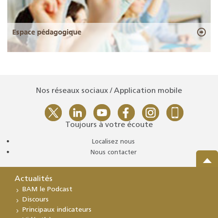
Espace pédagogique
Nos réseaux sociaux / Application mobile
Toujours à votre écoute
Localisez nous
Nous contacter
Actualités
BAM le Podcast
Discours
Principaux indicateurs