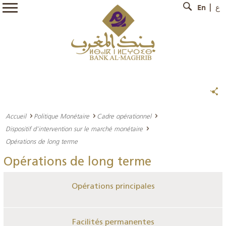
En
ع
Accueil
Politique Monétaire
Cadre opérationnel
Dispositif d’intervention sur le marché monétaire
Opérations de long terme
Opérations de long terme
Opérations principales
Facilités permanentes