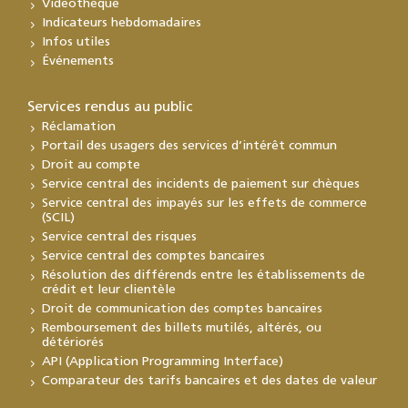
Vidéothèque
Indicateurs hebdomadaires
Infos utiles
Événements
Services rendus au public
Réclamation
Portail des usagers des services d’intérêt commun
Droit au compte
Service central des incidents de paiement sur chèques
Service central des impayés sur les effets de commerce
(SCIL)
Service central des risques
Service central des comptes bancaires
Résolution des différends entre les établissements de
crédit et leur clientèle
Droit de communication des comptes bancaires
Remboursement des billets mutilés, altérés, ou
détériorés
API (Application Programming Interface)
Comparateur des tarifs bancaires et des dates de valeur