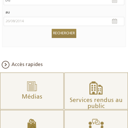
au
Accès rapides
Médias
Services rendus au
public