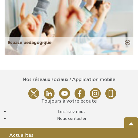
Espace pédagogique
Nos réseaux sociaux / Application mobile
Toujours à votre écoute
Localisez nous
Nous contacter
Actualités