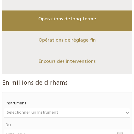
Opérations de long terme
Opérations de réglage fin
Encours des interventions
En millions de dirhams
Instrument
Du