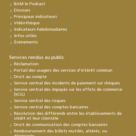
BAM le Podcast
Discours
Principaux indicateurs
Vidéothèque
Indicateurs hebdomadaires
Infos utiles
Événements
Services rendus au public
Réclamation
Portail des usagers des services d’intérêt commun
Droit au compte
Service central des incidents de paiement sur chèques
Service central des impayés sur les effets de commerce
(SCIL)
Service central des risques
Service central des comptes bancaires
Résolution des différends entre les établissements de
crédit et leur clientèle
Droit de communication des comptes bancaires
Remboursement des billets mutilés, altérés, ou