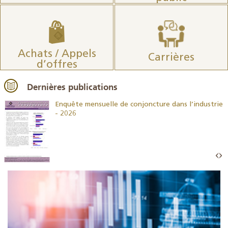
Achats / Appels
Carrières
d’offres
Dernières publications
26
Enquête mensuelle de conjoncture dans l’industrie
- 2026