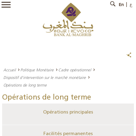
En
ع
Accueil
Politique Monétaire
Cadre opérationnel
Dispositif d’intervention sur le marché monétaire
Opérations de long terme
Opérations de long terme
Opérations principales
Facilités permanentes