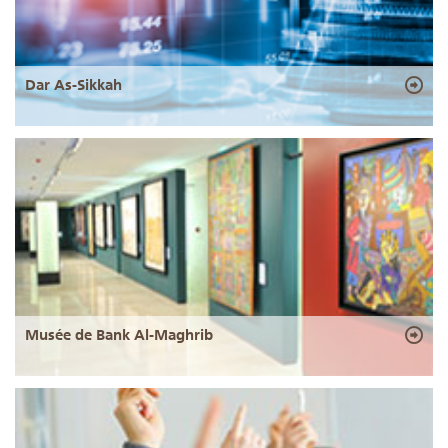
Dar As-Sikkah
Musée de Bank Al-Maghrib