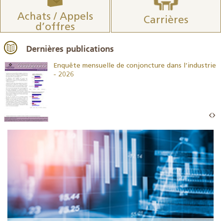
Achats / Appels
Carrières
d’offres
Dernières publications
26
Enquête mensuelle de conjoncture dans l’industrie
- 2026