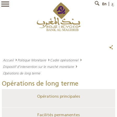
En
ع
Accueil
Politique Monétaire
Cadre opérationnel
Dispositif d’intervention sur le marché monétaire
Opérations de long terme
Opérations de long terme
Opérations principales
Facilités permanentes