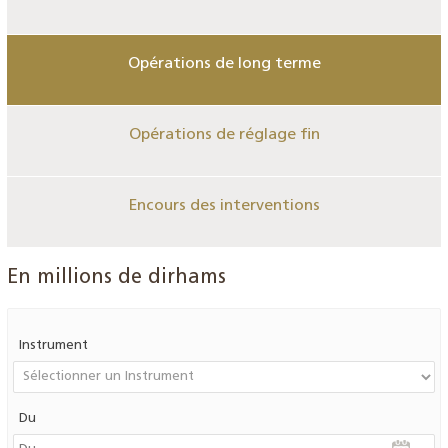
Opérations de long terme
Opérations de réglage fin
Encours des interventions
En millions de dirhams
Instrument
Du