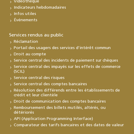
Vidéothèque
Indicateurs hebdomadaires
Infos utiles
Événements
Services rendus au public
Réclamation
Portail des usagers des services d’intérêt commun
Droit au compte
Service central des incidents de paiement sur chèques
Service central des impayés sur les effets de commerce
(SCIL)
Service central des risques
Service central des comptes bancaires
Résolution des différends entre les établissements de
crédit et leur clientèle
Droit de communication des comptes bancaires
Remboursement des billets mutilés, altérés, ou
détériorés
API (Application Programming Interface)
Comparateur des tarifs bancaires et des dates de valeur