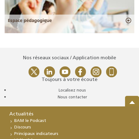
Espace pédagogique
Nos réseaux sociaux / Application mobile
Toujours à votre écoute
Localisez nous
Nous contacter
Actualités
BAM le Podcast
Discours
Principaux indicateurs