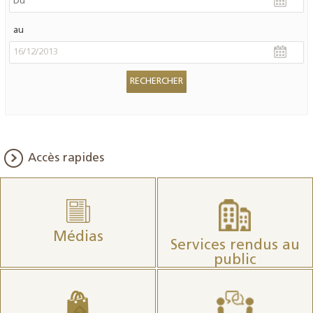
au
Accès rapides
Médias
Services rendus au
public