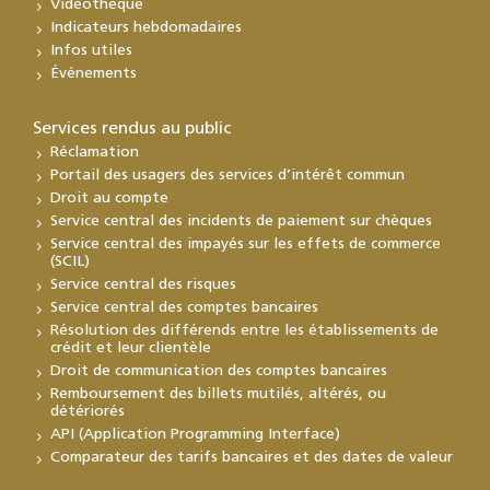
Vidéothèque
Indicateurs hebdomadaires
Infos utiles
Événements
Services rendus au public
Réclamation
Portail des usagers des services d’intérêt commun
Droit au compte
Service central des incidents de paiement sur chèques
Service central des impayés sur les effets de commerce
(SCIL)
Service central des risques
Service central des comptes bancaires
Résolution des différends entre les établissements de
crédit et leur clientèle
Droit de communication des comptes bancaires
Remboursement des billets mutilés, altérés, ou
détériorés
API (Application Programming Interface)
Comparateur des tarifs bancaires et des dates de valeur