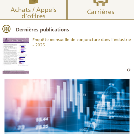
Achats / Appels
Carrières
d’offres
Dernières publications
26
Enquête mensuelle de conjoncture dans l’industrie
- 2026