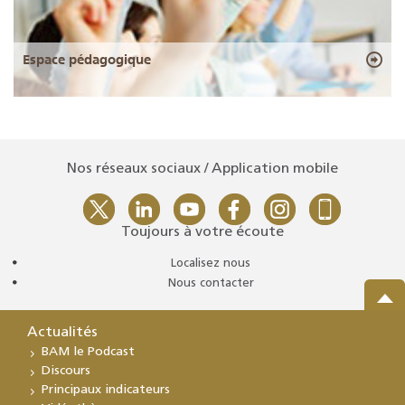
Espace pédagogique
Nos réseaux sociaux / Application mobile
Toujours à votre écoute
Localisez nous
Nous contacter
Actualités
BAM le Podcast
Discours
Principaux indicateurs