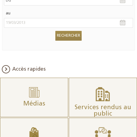
au
Accès rapides
Médias
Services rendus au
public