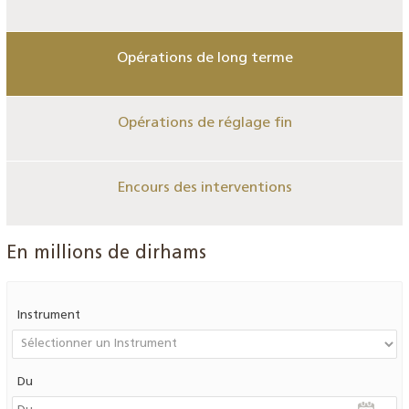
Opérations de long terme
Opérations de réglage fin
Encours des interventions
En millions de dirhams
Instrument
Du