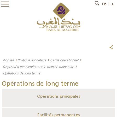
En
ع
Accueil
Politique Monétaire
Cadre opérationnel
Dispositif d’intervention sur le marché monétaire
Opérations de long terme
Opérations de long terme
Opérations principales
Facilités permanentes