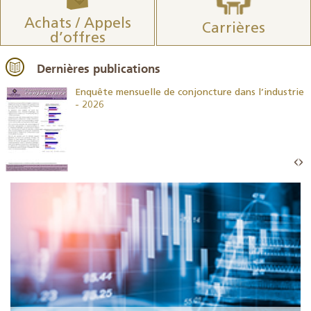
Achats / Appels
Carrières
d’offres
Dernières publications
26
Enquête mensuelle de conjoncture dans l’industrie
- 2026