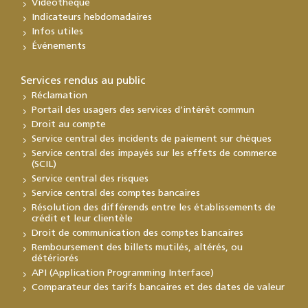
Vidéothèque
Indicateurs hebdomadaires
Infos utiles
Événements
Services rendus au public
Réclamation
Portail des usagers des services d’intérêt commun
Droit au compte
Service central des incidents de paiement sur chèques
Service central des impayés sur les effets de commerce
(SCIL)
Service central des risques
Service central des comptes bancaires
Résolution des différends entre les établissements de
crédit et leur clientèle
Droit de communication des comptes bancaires
Remboursement des billets mutilés, altérés, ou
détériorés
API (Application Programming Interface)
Comparateur des tarifs bancaires et des dates de valeur