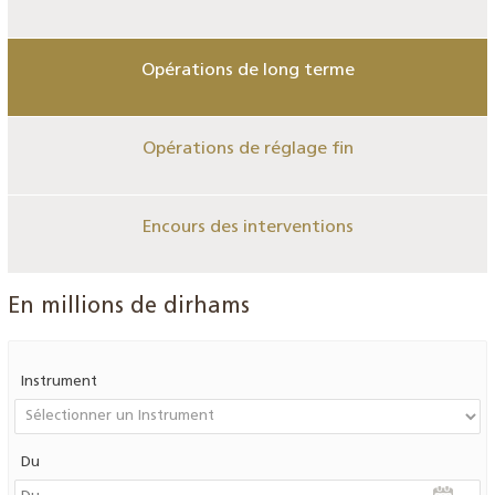
Opérations de long terme
Opérations de réglage fin
Encours des interventions
En millions de dirhams
Instrument
Du