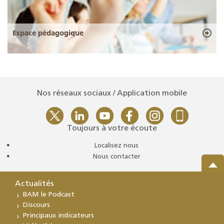
Espace pédagogique
Nos réseaux sociaux / Application mobile
Toujours à votre écoute
Localisez nous
Nous contacter
Actualités
BAM le Podcast
Discours
Principaux indicateurs