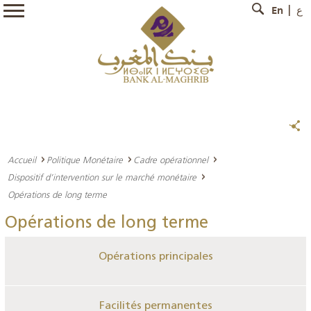
En
ع
Accueil
Politique Monétaire
Cadre opérationnel
Dispositif d’intervention sur le marché monétaire
Opérations de long terme
Opérations de long terme
Opérations principales
Facilités permanentes