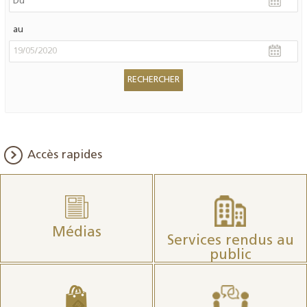
au
Accès rapides
Médias
Services rendus au
public