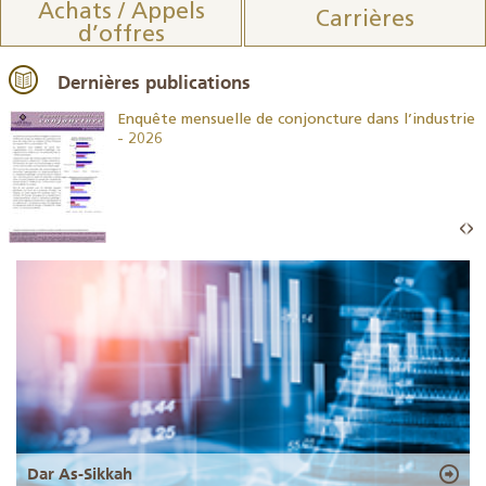
Achats / Appels
Carrières
d’offres
Dernières publications
26
Enquête mensuelle de conjoncture dans l’industrie
- 2026
Dar As-Sikkah