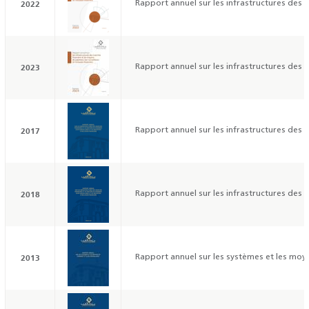
2022
Rapport annuel sur les infrastructures des m
2023
Rapport annuel sur les infrastructures des m
2017
Rapport annuel sur les infrastructures des ma
2018
Rapport annuel sur les infrastructures des ma
2013
Rapport annuel sur les systèmes et les moye