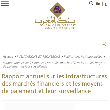
En
ع
Accueil
PUBLICATIONS ET RECHERCHE
Publications Institutionnelles
Rapport annuel sur les infrastructures des marchés financiers et les moyens
de paiement et leur surveillance
Rapport annuel sur les infrastructures
des marchés financiers et les moyens
de paiement et leur surveillance