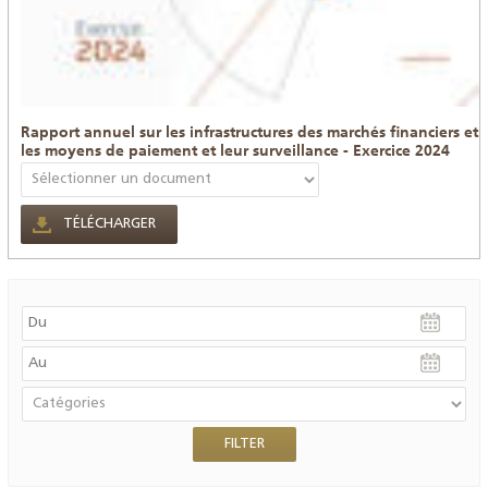
Rapport annuel sur les infrastructures des marchés financiers et
les moyens de paiement et leur surveillance - Exercice 2024
TÉLÉCHARGER