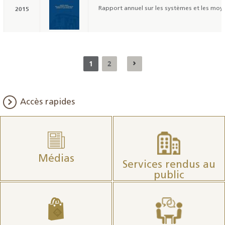
2015
Rapport annuel sur les systèmes et les moye
1
2
Accès rapides
Médias
Services rendus au
public