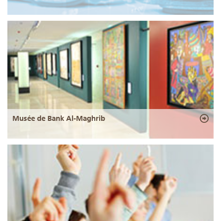
Musée de Bank Al-Maghrib