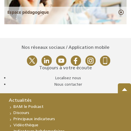
Espace pédagogique
Nos réseaux sociaux / Application mobile
Toujours à votre écoute
Localisez nous
Nous contacter
Actualités
BAM le Podcast
Discours
Principaux indicateurs
Vidéothèque