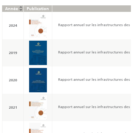
Année
Publication
2024
Rapport annuel sur les infrastructures des m
2019
Rapport annuel sur les infrastructures des ma
2020
Rapport annuel sur les infrastructures des ma
2021
Rapport annuel sur les infrastructures des m