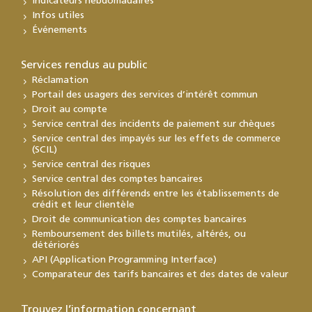
Indicateurs hebdomadaires
Infos utiles
Événements
Services rendus au public
Réclamation
Portail des usagers des services d’intérêt commun
Droit au compte
Service central des incidents de paiement sur chèques
Service central des impayés sur les effets de commerce
(SCIL)
Service central des risques
Service central des comptes bancaires
Résolution des différends entre les établissements de
crédit et leur clientèle
Droit de communication des comptes bancaires
Remboursement des billets mutilés, altérés, ou
détériorés
API (Application Programming Interface)
Comparateur des tarifs bancaires et des dates de valeur
Trouvez l’information concernant