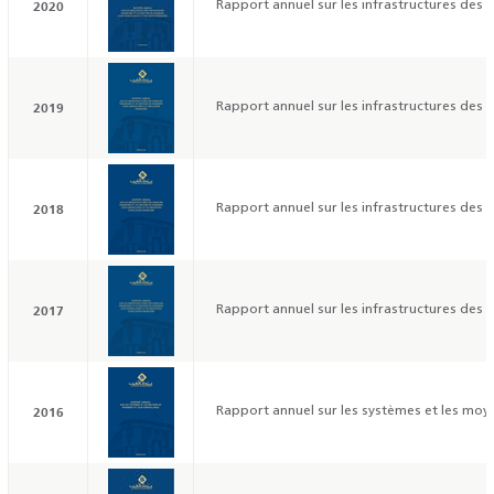
2020
Rapport annuel sur les infrastructures des ma
2019
Rapport annuel sur les infrastructures des ma
2018
Rapport annuel sur les infrastructures des ma
2017
Rapport annuel sur les infrastructures des ma
2016
Rapport annuel sur les systèmes et les moye