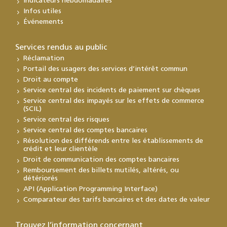
Indicateurs hebdomadaires
Infos utiles
Événements
Services rendus au public
Réclamation
Portail des usagers des services d’intérêt commun
Droit au compte
Service central des incidents de paiement sur chèques
Service central des impayés sur les effets de commerce
(SCIL)
Service central des risques
Service central des comptes bancaires
Résolution des différends entre les établissements de
crédit et leur clientèle
Droit de communication des comptes bancaires
Remboursement des billets mutilés, altérés, ou
détériorés
API (Application Programming Interface)
Comparateur des tarifs bancaires et des dates de valeur
Trouvez l’information concernant