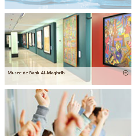
Musée de Bank Al-Maghrib