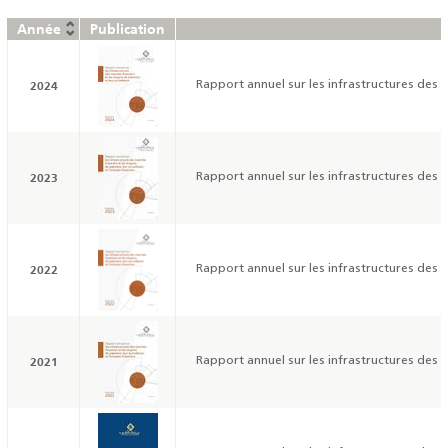
Année
Publication
2024
Rapport annuel sur les infrastructures des m
2023
Rapport annuel sur les infrastructures des m
2022
Rapport annuel sur les infrastructures des m
2021
Rapport annuel sur les infrastructures des m