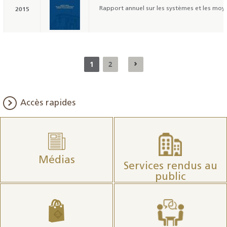
2015
Rapport annuel sur les systèmes et les moye
1
2
Accès rapides
Médias
Services rendus au
public