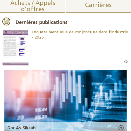
Achats / Appels
Carrières
d’offres
Dernières publications
26
Enquête mensuelle de conjoncture dans l’industrie
- 2026
Dar As-Sikkah