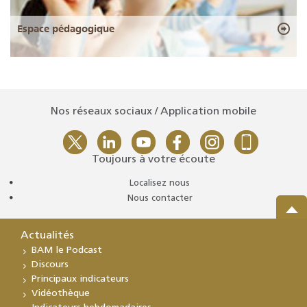
Espace pédagogique
Nos réseaux sociaux / Application mobile
Toujours à votre écoute
Localisez nous
Nous contacter
Actualités
BAM le Podcast
Discours
Principaux indicateurs
Vidéothèque