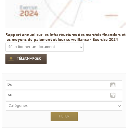
Rapport annuel sur les infrastructures des marchés financiers et
les moyens de paiement et leur surveillance - Exercice 2024
TÉLÉCHARGER