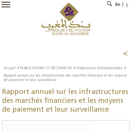
En
ع
Accueil
PUBLICATIONS ET RECHERCHE
Publications Institutionnelles
Rapport annuel sur les infrastructures des marchés financiers et les moyens
de paiement et leur surveillance
Rapport annuel sur les infrastructures
des marchés financiers et les moyens
de paiement et leur surveillance