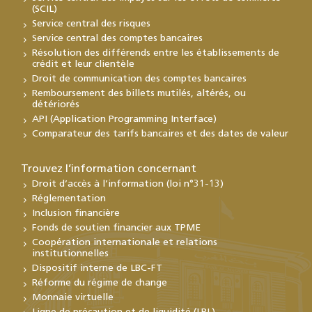
(SCIL)
Service central des risques
Service central des comptes bancaires
Résolution des différends entre les établissements de
crédit et leur clientèle
Droit de communication des comptes bancaires
Remboursement des billets mutilés, altérés, ou
détériorés
API (Application Programming Interface)
Comparateur des tarifs bancaires et des dates de valeur
Trouvez l’information concernant
Droit d’accès à l’information (loi n°31-13)
Réglementation
Inclusion financière
Fonds de soutien financier aux TPME
Coopération internationale et relations
institutionnelles
Dispositif interne de LBC-FT
Réforme du régime de change
Monnaie virtuelle