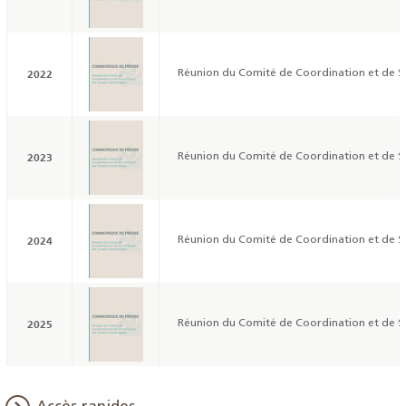
2022
Réunion du Comité de Coordination et de Su
2023
Réunion du Comité de Coordination et de Su
2024
Réunion du Comité de Coordination et de Su
2025
Réunion du Comité de Coordination et de Su