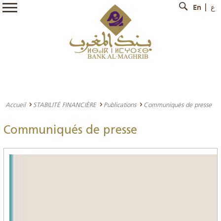
En
ع
Accueil
STABILITÉ FINANCIÈRE
Publications
Communiqués de presse
Communiqués de presse