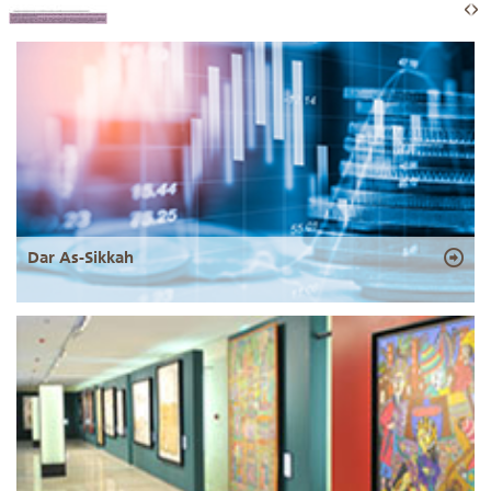
Dar As-Sikkah