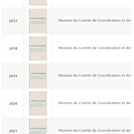
2017
Réunion du Comité de Coordination et de Su
2018
Réunion du Comité de Coordination et de Su
2019
Réunion du Comité de Coordination et de Su
2020
Réunion du Comité de Coordination et de Su
2021
Réunion du Comité de Coordination et de Su