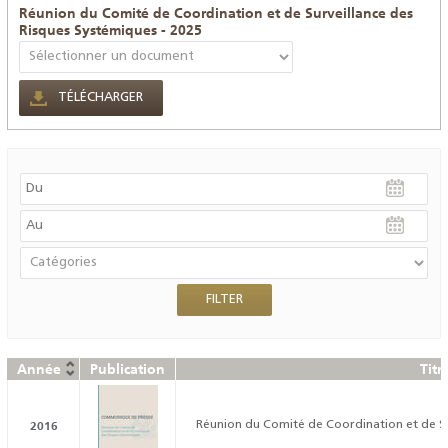
Réunion du Comité de Coordination et de Surveillance des
Risques Systémiques - 2025
TÉLÉCHARGER
Année
Publication
Titr
2016
Réunion du Comité de Coordination et de Su