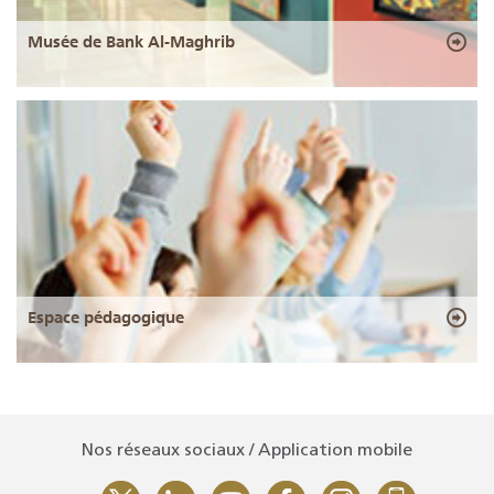
Musée de Bank Al-Maghrib
Espace pédagogique
Nos réseaux sociaux / Application mobile