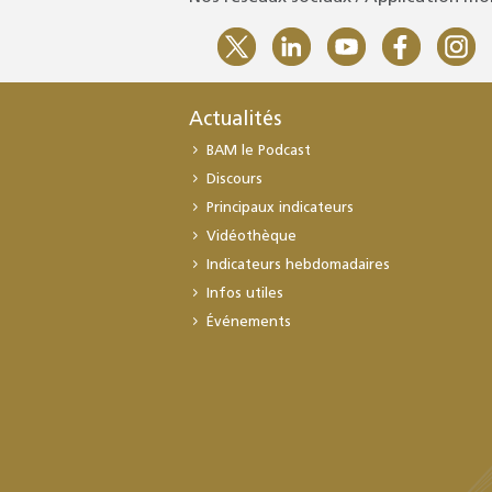
Actualités
BAM le Podcast
Discours
Principaux indicateurs
Vidéothèque
Indicateurs hebdomadaires
Infos utiles
Événements