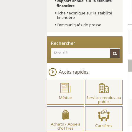
Rapport annuel sur la stabilité
financière
Fiche technique sur la stabilité
financière
Communiqués de presse
Rechercher
Accès rapides
Médias
Services rendus au
public
Achats / Appels
Carrières
d’offres