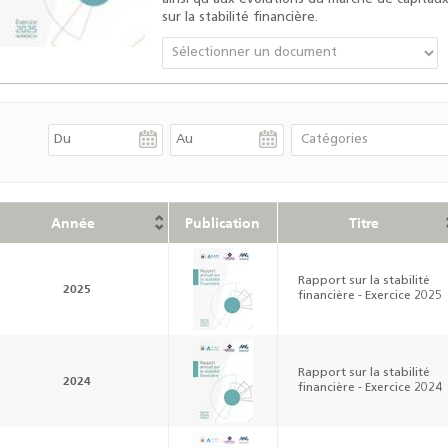
sur la stabilité financière.
Année
Publication
Titre
Rapport sur la stabilité
2025
financière - Exercice 2025
Rapport sur la stabilité
2024
financière - Exercice 2024