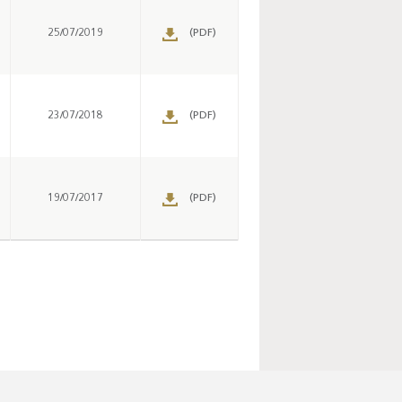
25/07/2019
(PDF)
23/07/2018
(PDF)
19/07/2017
(PDF)