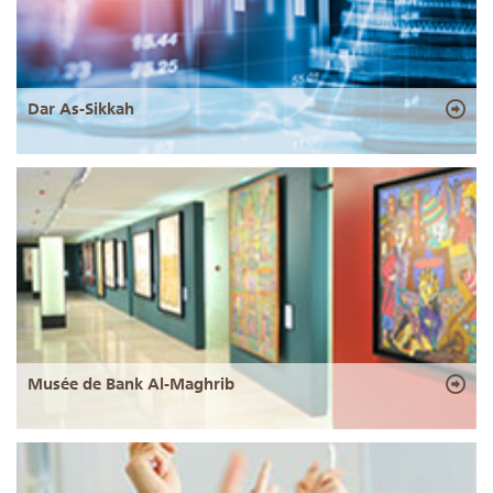
Dar As-Sikkah
Musée de Bank Al-Maghrib