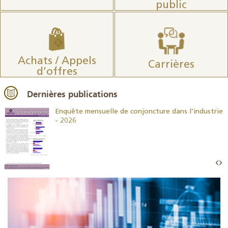
public
Achats / Appels
Carrières
d’offres
Dernières publications
26
Enquête mensuelle de conjoncture dans l’industrie
- 2026