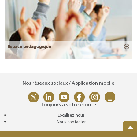
Espace pédagogique
Nos réseaux sociaux / Application mobile
Toujours à votre écoute
Localisez nous
Nous contacter