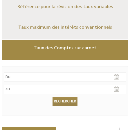
Référence pour la révision des taux variables
Taux maximum des intérêts conventionnels
Taux des Comptes sur carnet