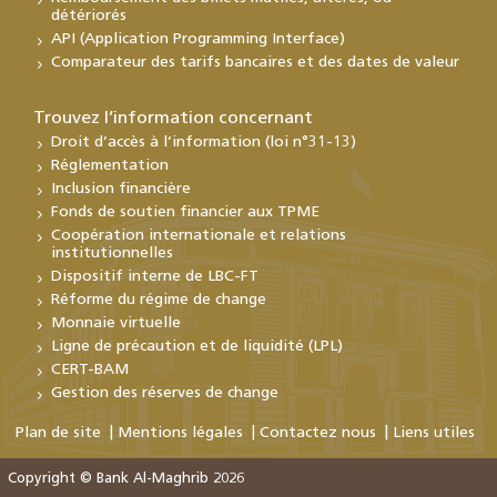
détériorés
API (Application Programming Interface)
Comparateur des tarifs bancaires et des dates de valeur
Trouvez l’information concernant
Droit d’accès à l’information (loi n°31-13)
Réglementation
Inclusion financière
Fonds de soutien financier aux TPME
Coopération internationale et relations
institutionnelles
Dispositif interne de LBC-FT
Réforme du régime de change
Monnaie virtuelle
Ligne de précaution et de liquidité (LPL)
CERT-BAM
Gestion des réserves de change
Plan de site
Mentions légales
Contactez nous
Liens utiles
Copyright © Bank Al-Maghrib 2026