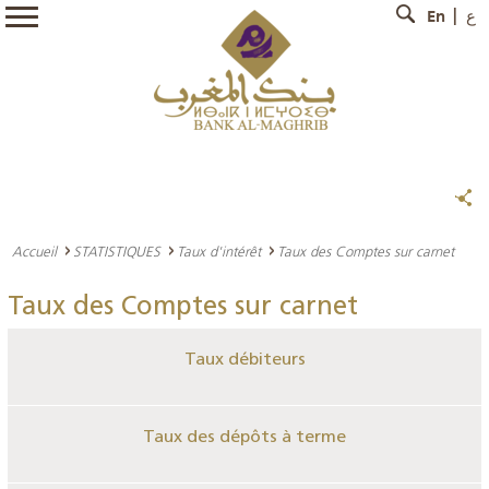
En
ع
Accueil
STATISTIQUES
Taux d'intérêt
Taux des Comptes sur carnet
Taux des Comptes sur carnet
Taux débiteurs
Taux des dépôts à terme