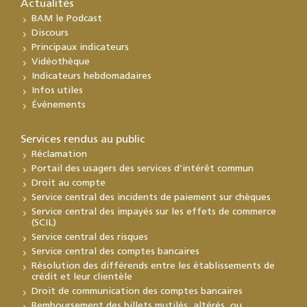
Actualités
BAM le Podcast
Discours
Principaux indicateurs
Vidéothèque
Indicateurs hebdomadaires
Infos utiles
Événements
Services rendus au public
Réclamation
Portail des usagers des services d’intérêt commun
Droit au compte
Service central des incidents de paiement sur chèques
Service central des impayés sur les effets de commerce
(SCIL)
Service central des risques
Service central des comptes bancaires
Résolution des différends entre les établissements de
crédit et leur clientèle
Droit de communication des comptes bancaires
Remboursement des billets mutilés, altérés, ou