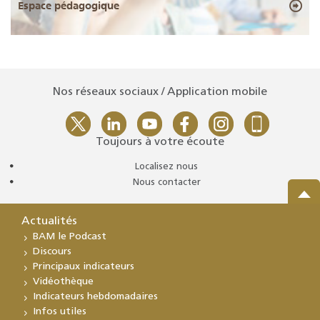
Espace pédagogique
Nos réseaux sociaux / Application mobile
Toujours à votre écoute
Localisez nous
Nous contacter
Actualités
BAM le Podcast
Discours
Principaux indicateurs
Vidéothèque
Indicateurs hebdomadaires
Infos utiles