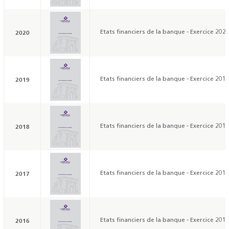
2020
Etats financiers de la banque - Exercice 202
2019
Etats financiers de la banque - Exercice 201
2018
Etats financiers de la banque - Exercice 201
2017
Etats financiers de la banque - Exercice 201
2016
Etats financiers de la banque - Exercice 201