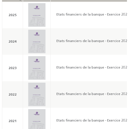
2025
Etats financiers de la banque - Exercice 202
2024
Etats financiers de la banque - Exercice 202
2023
Etats financiers de la banque - Exercice 202
2022
Etats financiers de la banque - Exercice 202
2021
Etats financiers de la banque - Exercice 202