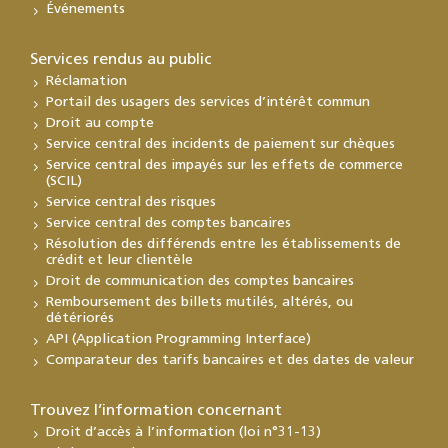
Événements
Services rendus au public
Réclamation
Portail des usagers des services d’intérêt commun
Droit au compte
Service central des incidents de paiement sur chèques
Service central des impayés sur les effets de commerce
(SCIL)
Service central des risques
Service central des comptes bancaires
Résolution des différends entre les établissements de
crédit et leur clientèle
Droit de communication des comptes bancaires
Remboursement des billets mutilés, altérés, ou
détériorés
API (Application Programming Interface)
Comparateur des tarifs bancaires et des dates de valeur
Trouvez l’information concernant
Droit d’accès à l’information (loi n°31-13)