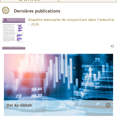
Dernières publications
26
Enquête mensuelle de conjoncture dans l’industrie
- 2026
Dar As-Sikkah