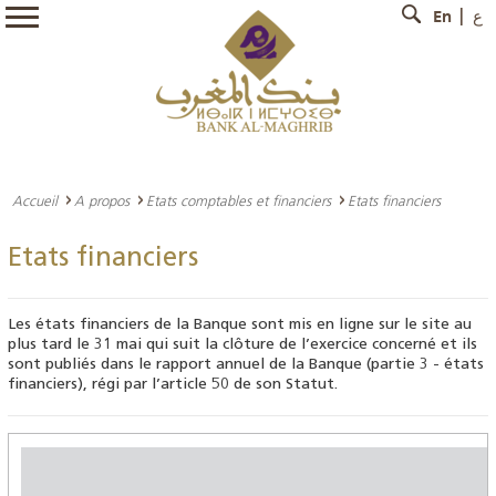
En
ع
Accueil
A propos
Etats comptables et financiers
Etats financiers
Etats financiers
Les états financiers de la Banque sont mis en ligne sur le site au
plus tard le 31 mai qui suit la clôture de l’exercice concerné et ils
sont publiés dans le rapport annuel de la Banque (partie 3 - états
financiers), régi par l’article 50 de son Statut.