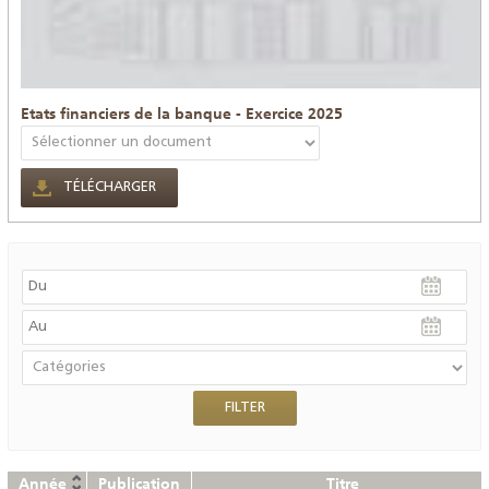
Etats financiers de la banque - Exercice 2025
TÉLÉCHARGER
Année
Publication
Titre