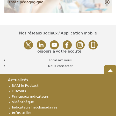
Espace pédagogique
Nos réseaux sociaux / Application mobile
Toujours à votre écoute
Localisez nous
Nous contacter
Actualités
BAM le Podcast
Discours
Principaux indicateurs
Vidéothèque
Indicateurs hebdomadaires
Infos utiles