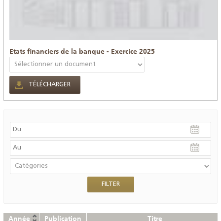
Etats financiers de la banque - Exercice 2025
TÉLÉCHARGER
Année
Publication
Titre