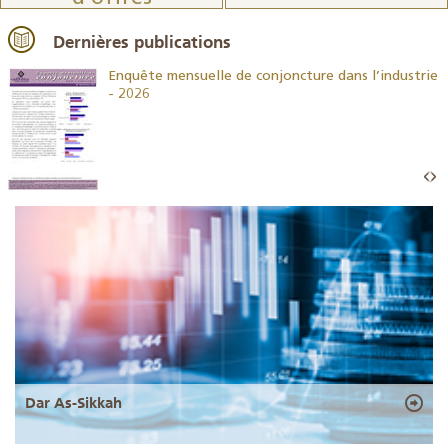
Dernières publications
26
Enquête mensuelle de conjoncture dans l’industrie
- 2026
Dar As-Sikkah