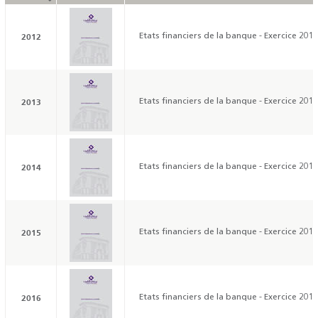
2012
Etats financiers de la banque - Exercice 201
2013
Etats financiers de la banque - Exercice 201
2014
Etats financiers de la banque - Exercice 201
2015
Etats financiers de la banque - Exercice 201
2016
Etats financiers de la banque - Exercice 201