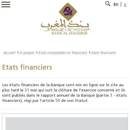
En
ع
Accueil
A propos
Etats comptables et financiers
Etats financiers
Etats financiers
Les états financiers de la Banque sont mis en ligne sur le site au
plus tard le 31 mai qui suit la clôture de l’exercice concerné et ils
sont publiés dans le rapport annuel de la Banque (partie 3 - états
financiers), régi par l’article 50 de son Statut.