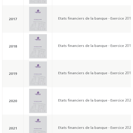
2017
Etats financiers de la banque - Exercice 201
2018
Etats financiers de la banque - Exercice 201
2019
Etats financiers de la banque - Exercice 201
2020
Etats financiers de la banque - Exercice 202
2021
Etats financiers de la banque - Exercice 202