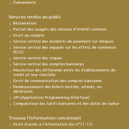
Événements
Services rendus au public
Réclamation
Portail des usagers des services d’intérêt commun
Droit au compte
Service central des incidents de paiement sur chèques
Service central des impayés sur les effets de commerce
(SCIL)
Service central des risques
Service central des comptes bancaires
Résolution des différends entre les établissements de
crédit et leur clientèle
Droit de communication des comptes bancaires
Remboursement des billets mutilés, altérés, ou
détériorés
API (Application Programming Interface)
Comparateur des tarifs bancaires et des dates de valeur
Trouvez l’information concernant
Droit d’accès à l’information (loi n°31-13)