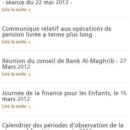
- séance du 22 mai 2012 -
Lire la suite
Communique relatif aux opérations de
pension livrée a terme plus long
Lire la suite
Réunion du conseil de Bank Al-Maghrib - 27
Mars 2012
Lire la suite
Journée de la finance pour les Enfants, le 16
mars 2012
Lire la suite
Calendrier des périodes d’observation de la