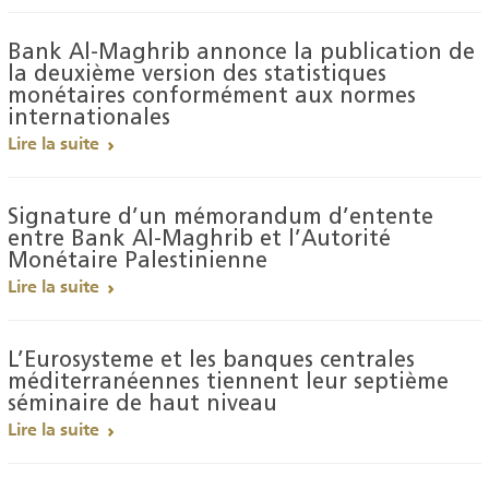
Bank Al-Maghrib annonce la publication de
la deuxième version des statistiques
monétaires conformément aux normes
internationales
Lire la suite
Signature d’un mémorandum d’entente
entre Bank Al-Maghrib et l’Autorité
Monétaire Palestinienne
Lire la suite
L’Eurosysteme et les banques centrales
méditerranéennes tiennent leur septième
séminaire de haut niveau
Lire la suite