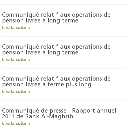
Communiqué relatif aux opérations de
pension livrée à long terme
Lire la suite
Communiqué relatif aux opérations de
pension livrée à long terme
Lire la suite
Communiqué relatif aux opérations de
pension livrée a terme plus long
Lire la suite
Communiqué de presse - Rapport annuel
2011 de Bank Al-Maghrib
Lire la suite