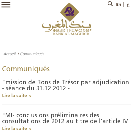
En
ع
Accueil
Communiqués
Communiqués
Emission de Bons de Trésor par adjudication
- séance du 31.12.2012 -
Lire la suite
FMI- conclusions préliminaires des
consultations de 2012 au titre de l'article IV
Lire la suite