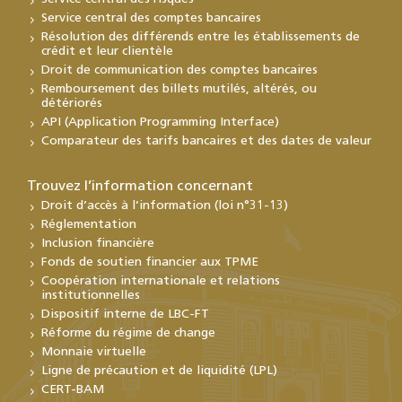
Service central des comptes bancaires
Résolution des différends entre les établissements de
crédit et leur clientèle
Droit de communication des comptes bancaires
Remboursement des billets mutilés, altérés, ou
détériorés
API (Application Programming Interface)
Comparateur des tarifs bancaires et des dates de valeur
Trouvez l’information concernant
Droit d’accès à l’information (loi n°31-13)
Réglementation
Inclusion financière
Fonds de soutien financier aux TPME
Coopération internationale et relations
institutionnelles
Dispositif interne de LBC-FT
Réforme du régime de change
Monnaie virtuelle
Ligne de précaution et de liquidité (LPL)
CERT-BAM