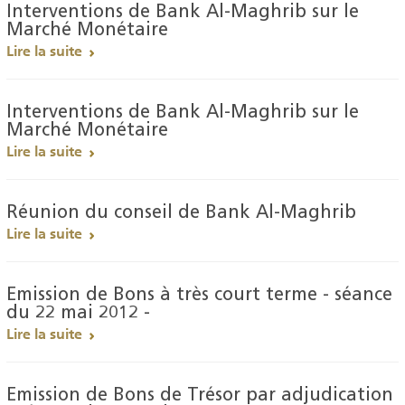
Interventions de Bank Al-Maghrib sur le
Marché Monétaire
Lire la suite
Interventions de Bank Al-Maghrib sur le
Marché Monétaire
Lire la suite
Réunion du conseil de Bank Al-Maghrib
Lire la suite
Emission de Bons à très court terme - séance
du 22 mai 2012 -
Lire la suite
Emission de Bons de Trésor par adjudication