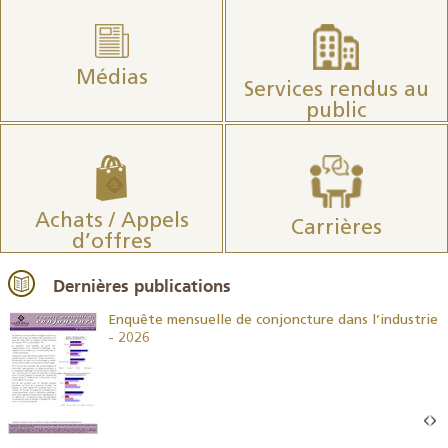
Médias
Services rendus au
public
Achats / Appels
Carrières
d’offres
Dernières publications
26
Enquête mensuelle de conjoncture dans l’industrie
- 2026