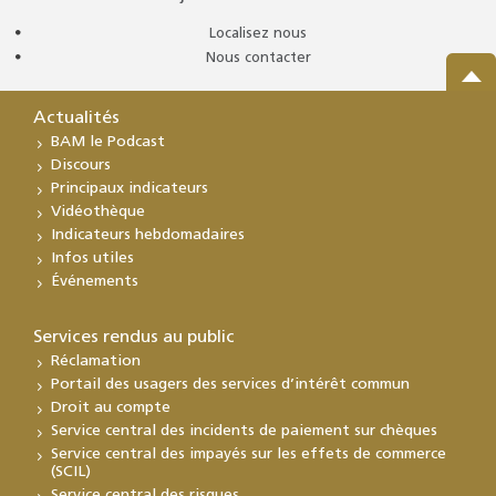
Localisez nous
Nous contacter
Actualités
BAM le Podcast
Discours
Principaux indicateurs
Vidéothèque
Indicateurs hebdomadaires
Infos utiles
Événements
Services rendus au public
Réclamation
Portail des usagers des services d’intérêt commun
Droit au compte
Service central des incidents de paiement sur chèques
Service central des impayés sur les effets de commerce
(SCIL)
Service central des risques