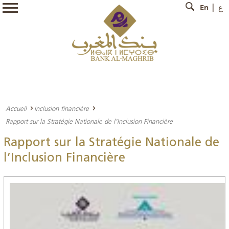
En
ع
Accueil
Inclusion financière
Rapport sur la Stratégie Nationale de l’Inclusion Financière
Rapport sur la Stratégie Nationale de
l’Inclusion Financière