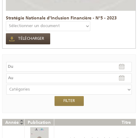
Stratégie Nationale d’Inclusion Financière - N°5 - 2023
TÉLÉCHARGER
Année
Publication
Titre