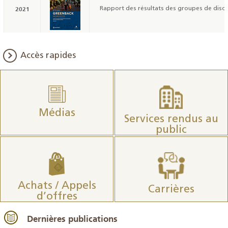
2021
Rapport des résultats des groupes de discus
Accès rapides
Médias
Services rendus au
public
Achats / Appels
Carrières
d’offres
Dernières publications