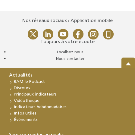
Nos réseaux sociaux / Application mobile
Toujours à votre écoute
Localisez nous
Nous contacter
Actualités
BAM le Podcast
Discours
Principaux indicateurs
Vidéothèque
Indicateurs hebdomadaires
Infos utiles
Événements