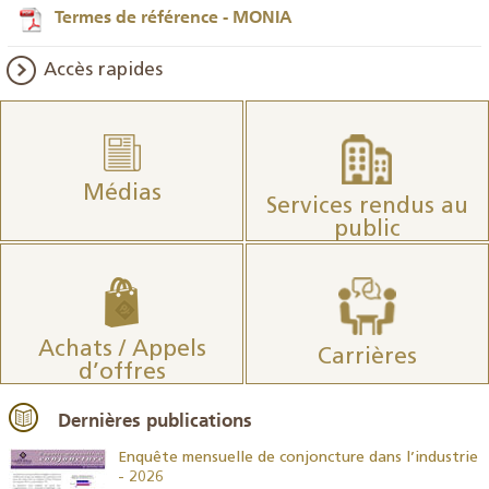
Termes de référence - MONIA
Accès rapides
Médias
Services rendus au
public
Achats / Appels
Carrières
d’offres
Dernières publications
26
Enquête mensuelle de conjoncture dans l’industrie
- 2026