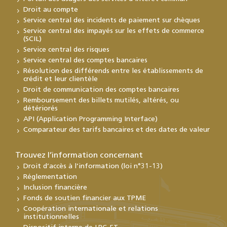
Droit au compte
Service central des incidents de paiement sur chèques
Service central des impayés sur les effets de commerce
(SCIL)
Service central des risques
Service central des comptes bancaires
Résolution des différends entre les établissements de
crédit et leur clientèle
Droit de communication des comptes bancaires
Remboursement des billets mutilés, altérés, ou
détériorés
API (Application Programming Interface)
Comparateur des tarifs bancaires et des dates de valeur
Trouvez l’information concernant
Droit d’accès à l’information (loi n°31-13)
Réglementation
Inclusion financière
Fonds de soutien financier aux TPME
Coopération internationale et relations
institutionnelles