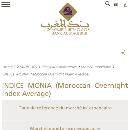
En
ع
Accueil
MARCHÉS
Principaux indicateurs
Marché monétaire
INDICE MONIA (Moroccan Overnight Index Average)
INDICE MONIA (Moroccan Overnight
Index Average)
Taux de référence du marché interbancaire
Marché monétaire interbancaire