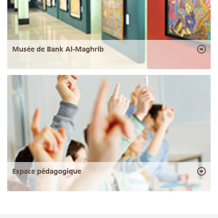
Musée de Bank Al-Maghrib
Espace pédagogique