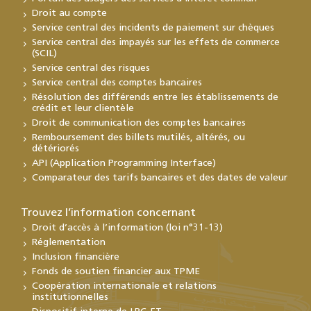
Droit au compte
Service central des incidents de paiement sur chèques
Service central des impayés sur les effets de commerce
(SCIL)
Service central des risques
Service central des comptes bancaires
Résolution des différends entre les établissements de
crédit et leur clientèle
Droit de communication des comptes bancaires
Remboursement des billets mutilés, altérés, ou
détériorés
API (Application Programming Interface)
Comparateur des tarifs bancaires et des dates de valeur
Trouvez l’information concernant
Droit d’accès à l’information (loi n°31-13)
Réglementation
Inclusion financière
Fonds de soutien financier aux TPME
Coopération internationale et relations
institutionnelles