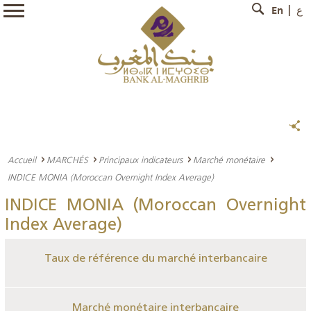
En
ع
Accueil
MARCHÉS
Principaux indicateurs
Marché monétaire
INDICE MONIA (Moroccan Overnight Index Average)
INDICE MONIA (Moroccan Overnight
Index Average)
Taux de référence du marché interbancaire
Marché monétaire interbancaire