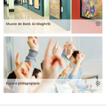
Musée de Bank Al-Maghrib
Espace pédagogique