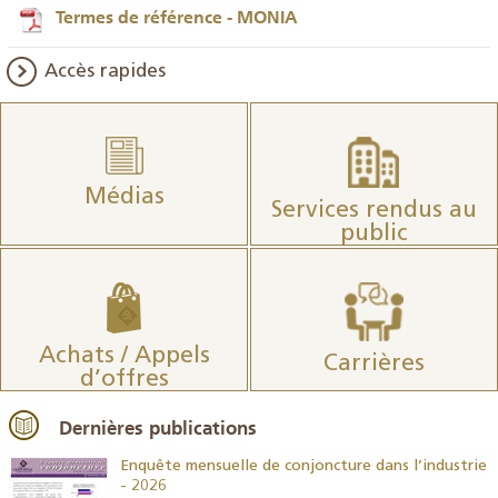
Termes de référence - MONIA
Accès rapides
Médias
Services rendus au
public
Achats / Appels
Carrières
d’offres
Dernières publications
26
Enquête mensuelle de conjoncture dans l’industrie
- 2026