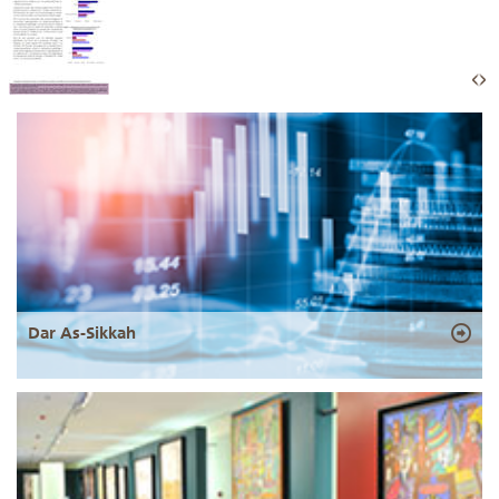
Dar As-Sikkah