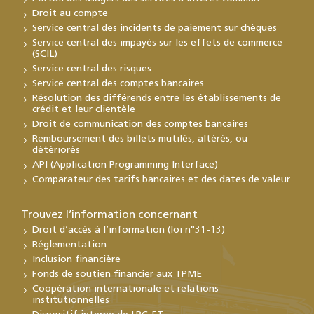
Droit au compte
Service central des incidents de paiement sur chèques
Service central des impayés sur les effets de commerce
(SCIL)
Service central des risques
Service central des comptes bancaires
Résolution des différends entre les établissements de
crédit et leur clientèle
Droit de communication des comptes bancaires
Remboursement des billets mutilés, altérés, ou
détériorés
API (Application Programming Interface)
Comparateur des tarifs bancaires et des dates de valeur
Trouvez l’information concernant
Droit d’accès à l’information (loi n°31-13)
Réglementation
Inclusion financière
Fonds de soutien financier aux TPME
Coopération internationale et relations
institutionnelles