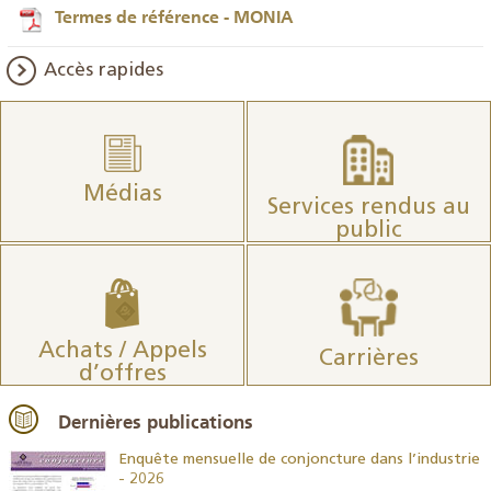
Termes de référence - MONIA
Accès rapides
Médias
Services rendus au
public
Achats / Appels
Carrières
d’offres
Dernières publications
26
Enquête mensuelle de conjoncture dans l’industrie
- 2026