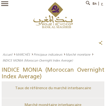
En
ع
Accueil
MARCHÉS
Principaux indicateurs
Marché monétaire
INDICE MONIA (Moroccan Overnight Index Average)
INDICE MONIA (Moroccan Overnight
Index Average)
Taux de référence du marché interbancaire
Marché monétaire interbancaire