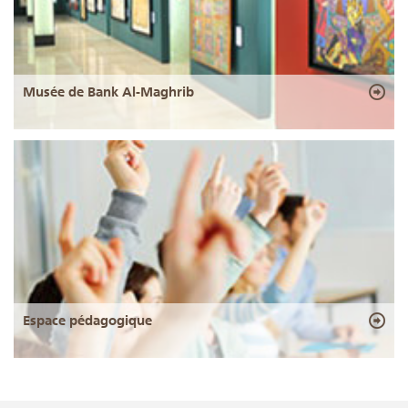
Musée de Bank Al-Maghrib
Espace pédagogique