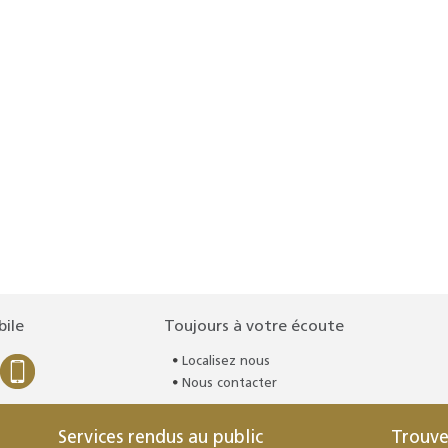
bile
Toujours à votre écoute
Localisez nous
Nous contacter
Services rendus au public
Trouve