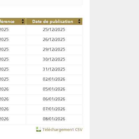
férence
Date de publication
2025
25/12/2025
2025
26/12/2025
2025
29/12/2025
2025
30/12/2025
2025
31/12/2025
2025
02/01/2026
2026
05/01/2026
2026
06/01/2026
2026
07/01/2026
2026
08/01/2026
Téléchargement CSV