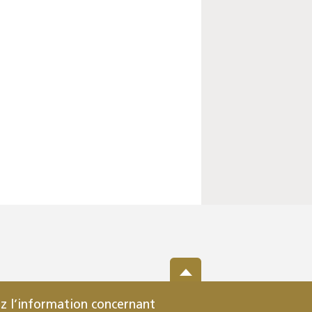
z l’information concernant