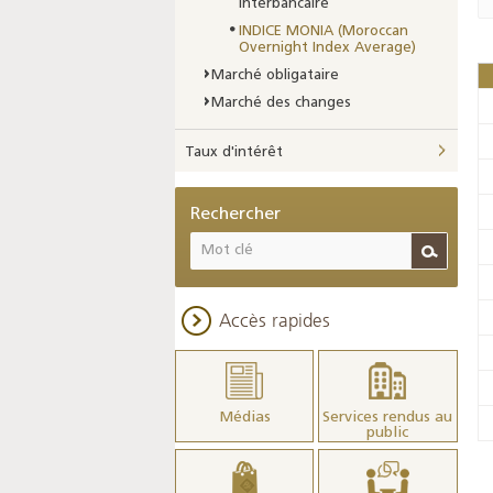
interbancaire
INDICE MONIA (Moroccan
Overnight Index Average)
Marché obligataire
Marché des changes
Taux d'intérêt
Rechercher
Accès rapides
Médias
Services rendus au
public