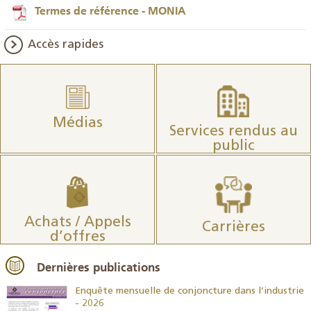
Termes de référence - MONIA
Accès rapides
Médias
Services rendus au
public
Achats / Appels
Carrières
d’offres
Dernières publications
26
Enquête mensuelle de conjoncture dans l’industrie
- 2026