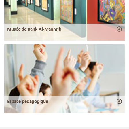
Musée de Bank Al-Maghrib
Espace pédagogique