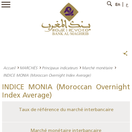
En
ع
Accueil
MARCHÉS
Principaux indicateurs
Marché monétaire
INDICE MONIA (Moroccan Overnight Index Average)
INDICE MONIA (Moroccan Overnight
Index Average)
Taux de référence du marché interbancaire
Marché monétaire interbancaire