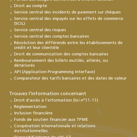
Droit au compte
Service central des incidents de paiement sur chèques
Service central des impayés sur les effets de commerce
(SCIL)
Service central des risques
Service central des comptes bancaires
Résolution des différends entre les établissements de
crédit et leur clientèle
Droit de communication des comptes bancaires
Remboursement des billets mutilés, altérés, ou
détériorés
API (Application Programming Interface)
Comparateur des tarifs bancaires et des dates de valeur
Trouvez l’information concernant
Droit d’accès à l’information (loi n°31-13)
Réglementation
Inclusion financière
Fonds de soutien financier aux TPME
Coopération internationale et relations
institutionnelles