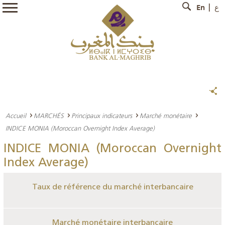
En
ع
Accueil
MARCHÉS
Principaux indicateurs
Marché monétaire
INDICE MONIA (Moroccan Overnight Index Average)
INDICE MONIA (Moroccan Overnight
Index Average)
Taux de référence du marché interbancaire
Marché monétaire interbancaire