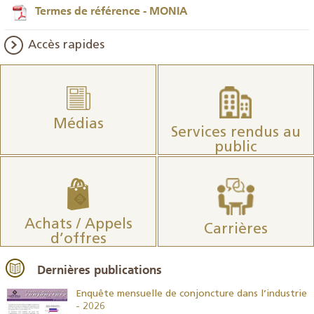
Termes de référence - MONIA
Accès rapides
Médias
Services rendus au
public
Achats / Appels
Carrières
d’offres
Dernières publications
26
Enquête mensuelle de conjoncture dans l’industrie
- 2026