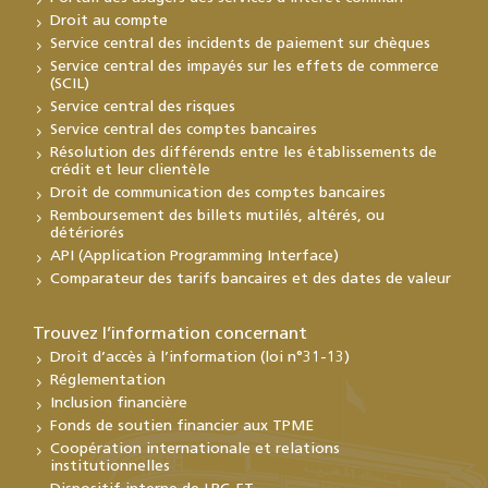
Droit au compte
Service central des incidents de paiement sur chèques
Service central des impayés sur les effets de commerce
(SCIL)
Service central des risques
Service central des comptes bancaires
Résolution des différends entre les établissements de
crédit et leur clientèle
Droit de communication des comptes bancaires
Remboursement des billets mutilés, altérés, ou
détériorés
API (Application Programming Interface)
Comparateur des tarifs bancaires et des dates de valeur
Trouvez l’information concernant
Droit d’accès à l’information (loi n°31-13)
Réglementation
Inclusion financière
Fonds de soutien financier aux TPME
Coopération internationale et relations
institutionnelles