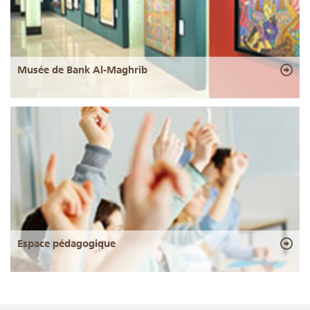
Musée de Bank Al-Maghrib
Espace pédagogique