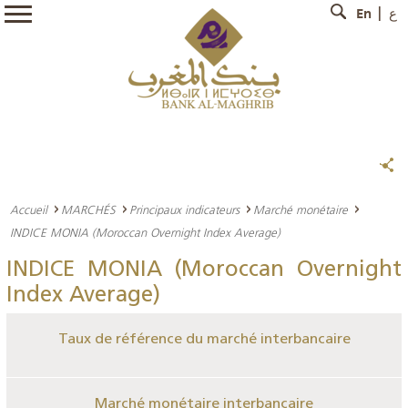
En
ع
Accueil
MARCHÉS
Principaux indicateurs
Marché monétaire
INDICE MONIA (Moroccan Overnight Index Average)
INDICE MONIA (Moroccan Overnight
Index Average)
Taux de référence du marché interbancaire
Marché monétaire interbancaire