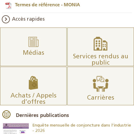
Termes de référence - MONIA
Accès rapides
Médias
Services rendus au
public
Achats / Appels
Carrières
d’offres
Dernières publications
26
Enquête mensuelle de conjoncture dans l’industrie
- 2026