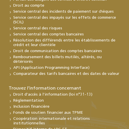
Droit au compte
Service central des incidents de paiement sur chèques
Service central des impayés sur les effets de commerce
(SCIL)
Service central des risques
Service central des comptes bancaires
Résolution des différends entre les établissements de
crédit et leur clientèle
Droit de communication des comptes bancaires
Remboursement des billets mutilés, altérés, ou
détériorés
API (Application Programming Interface)
Comparateur des tarifs bancaires et des dates de valeur
Trouvez l’information concernant
Droit d’accès à l’information (loi n°31-13)
Réglementation
Inclusion financière
Fonds de soutien financier aux TPME
Coopération internationale et relations
institutionnelles