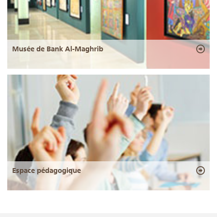
Musée de Bank Al-Maghrib
Espace pédagogique