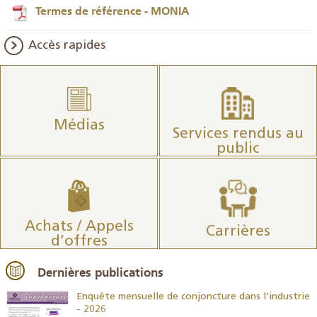
Termes de référence - MONIA
Accès rapides
Médias
Services rendus au
public
Achats / Appels
Carrières
d’offres
Dernières publications
26
Enquête mensuelle de conjoncture dans l’industrie
- 2026