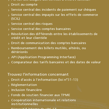
Droit au compte
Service central des incidents de paiement sur chèques
Service central des impayés sur les effets de commerce
(SCIL)
Service central des risques
Service central des comptes bancaires
Résolution des différends entre les établissements de
crédit et leur clientèle
Droit de communication des comptes bancaires
Remboursement des billets mutilés, altérés, ou
détériorés
API (Application Programming Interface)
Comparateur des tarifs bancaires et des dates de valeur
Trouvez l’information concernant
Droit d’accès à l’information (loi n°31-13)
Réglementation
Inclusion financière
Fonds de soutien financier aux TPME
Coopération internationale et relations
institutionnelles