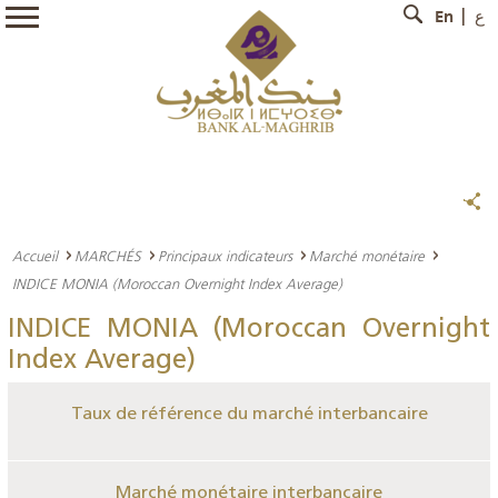
En
ع
Accueil
MARCHÉS
Principaux indicateurs
Marché monétaire
INDICE MONIA (Moroccan Overnight Index Average)
INDICE MONIA (Moroccan Overnight
Index Average)
Taux de référence du marché interbancaire
Marché monétaire interbancaire