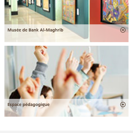
Musée de Bank Al-Maghrib
Espace pédagogique