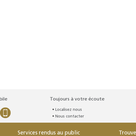
bile
Toujours à votre écoute
Localisez nous
Nous contacter
Services rendus au public
Trouve