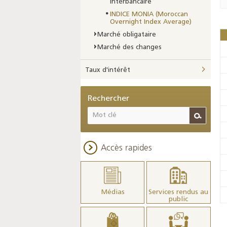
interbancaire
INDICE MONIA (Moroccan
Overnight Index Average)
Marché obligataire
Marché des changes
Taux d'intérêt
Rechercher
Accès rapides
Médias
Services rendus au
public