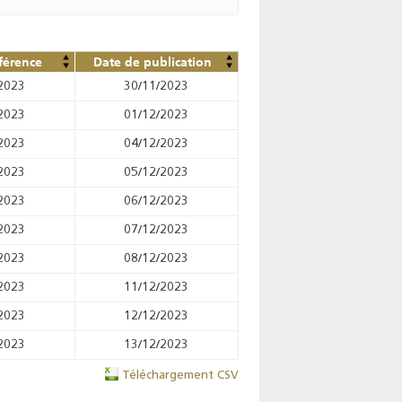
férence
Date de publication
2023
30/11/2023
2023
01/12/2023
2023
04/12/2023
2023
05/12/2023
2023
06/12/2023
2023
07/12/2023
2023
08/12/2023
2023
11/12/2023
2023
12/12/2023
2023
13/12/2023
Téléchargement CSV