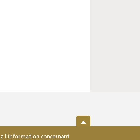
z l’information concernant