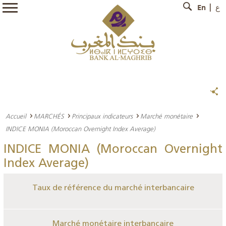
En
ع
Accueil
MARCHÉS
Principaux indicateurs
Marché monétaire
INDICE MONIA (Moroccan Overnight Index Average)
INDICE MONIA (Moroccan Overnight
Index Average)
Taux de référence du marché interbancaire
Marché monétaire interbancaire