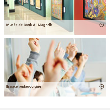
Musée de Bank Al-Maghrib
Espace pédagogique