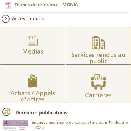
Termes de référence - MONIA
Accès rapides
Médias
Services rendus au
public
Achats / Appels
Carrières
d’offres
Dernières publications
26
Enquête mensuelle de conjoncture dans l’industrie
- 2026