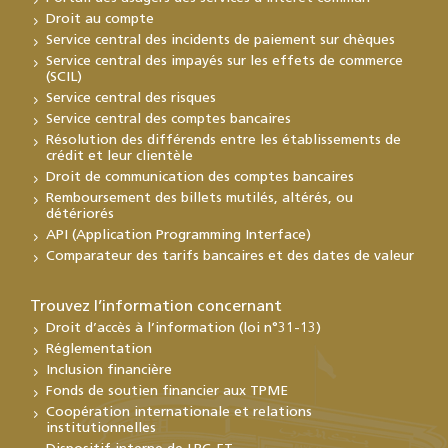
Droit au compte
Service central des incidents de paiement sur chèques
Service central des impayés sur les effets de commerce
(SCIL)
Service central des risques
Service central des comptes bancaires
Résolution des différends entre les établissements de
crédit et leur clientèle
Droit de communication des comptes bancaires
Remboursement des billets mutilés, altérés, ou
détériorés
API (Application Programming Interface)
Comparateur des tarifs bancaires et des dates de valeur
Trouvez l’information concernant
Droit d’accès à l’information (loi n°31-13)
Réglementation
Inclusion financière
Fonds de soutien financier aux TPME
Coopération internationale et relations
institutionnelles