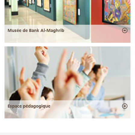
Musée de Bank Al-Maghrib
Espace pédagogique