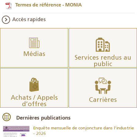
Termes de référence - MONIA
Accès rapides
Médias
Services rendus au
public
Achats / Appels
Carrières
d’offres
Dernières publications
26
Enquête mensuelle de conjoncture dans l’industrie
- 2026