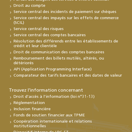
Droit au compte
Service central des incidents de paiement sur chèques
Service central des impayés sur les effets de commerce
(SCIL)
Service central des risques
Service central des comptes bancaires
Résolution des différends entre les établissements de
crédit et leur clientèle
Droit de communication des comptes bancaires
Remboursement des billets mutilés, altérés, ou
détériorés
API (Application Programming Interface)
Comparateur des tarifs bancaires et des dates de valeur
Trouvez l’information concernant
Droit d’accès à l’information (loi n°31-13)
Réglementation
Inclusion financière
Fonds de soutien financier aux TPME
Coopération internationale et relations
institutionnelles