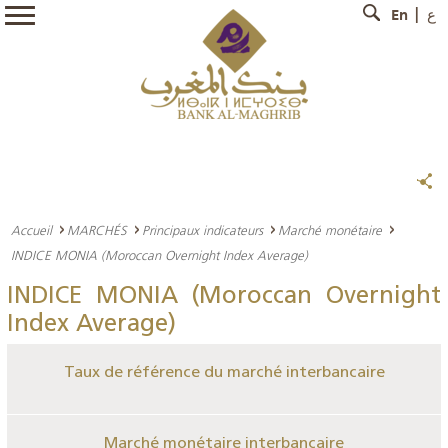
En
ع
Accueil
MARCHÉS
Principaux indicateurs
Marché monétaire
INDICE MONIA (Moroccan Overnight Index Average)
INDICE MONIA (Moroccan Overnight
Index Average)
Taux de référence du marché interbancaire
Marché monétaire interbancaire