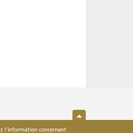
z l’information concernant