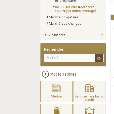
interbancaire
INDICE MONIA (Moroccan
Overnight Index Average)
Marché obligataire
Marché des changes
Taux d'intérêt
Rechercher
Accès rapides
Médias
Services rendus au
public