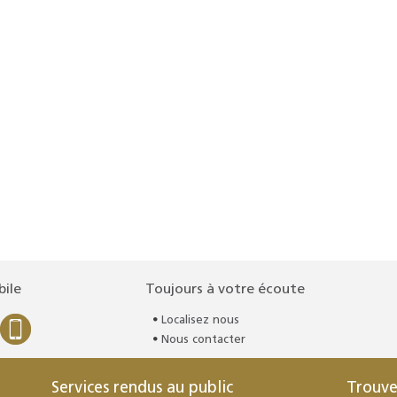
bile
Toujours à votre écoute
Localisez nous
Nous contacter
Services rendus au public
Trouve