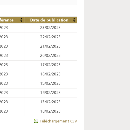
férence
Date de publication
2023
23/02/2023
2023
22/02/2023
2023
21/02/2023
2023
20/02/2023
2023
17/02/2023
2023
16/02/2023
2023
15/02/2023
2023
14/02/2023
2023
13/02/2023
2023
10/02/2023
Téléchargement CSV