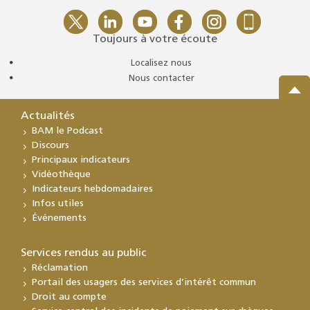
Toujours à votre écoute
Localisez nous
Nous contacter
Actualités
BAM le Podcast
Discours
Principaux indicateurs
Vidéothèque
Indicateurs hebdomadaires
Infos utiles
Événements
Services rendus au public
Réclamation
Portail des usagers des services d’intérêt commun
Droit au compte