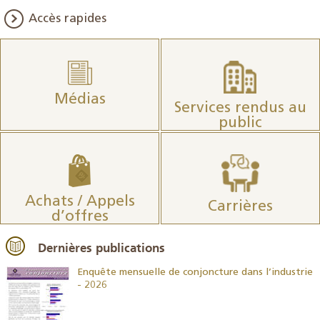
Accès rapides
Médias
Services rendus au
public
Achats / Appels
Carrières
d’offres
Dernières publications
26
Enquête mensuelle de conjoncture dans l’industrie
- 2026