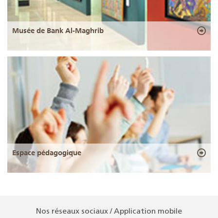
Musée de Bank Al-Maghrib
Espace pédagogique
Nos réseaux sociaux / Application mobile