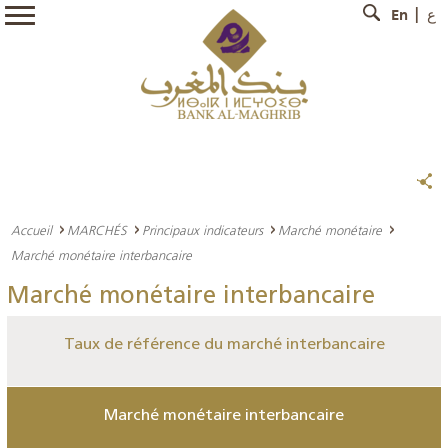
En
ع
Accueil
MARCHÉS
Principaux indicateurs
Marché monétaire
Marché monétaire interbancaire
Marché monétaire interbancaire
Taux de référence du marché interbancaire
Marché monétaire interbancaire