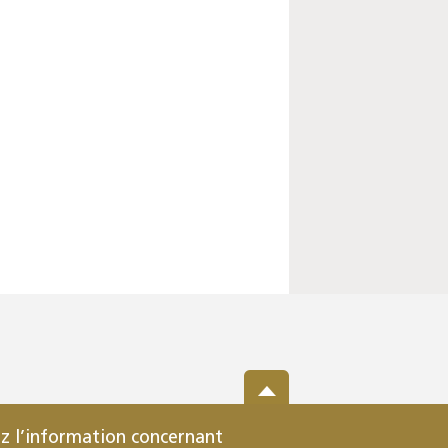
z l’information concernant