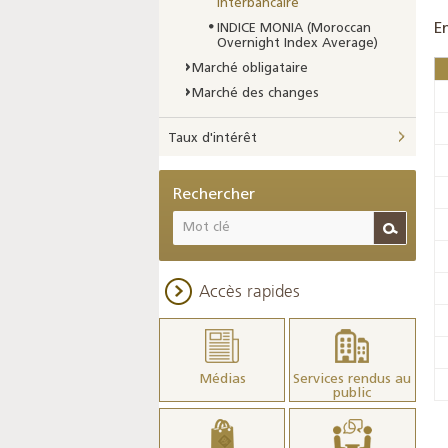
interbancaire
E
INDICE MONIA (Moroccan
Overnight Index Average)
Marché obligataire
Marché des changes
Taux d'intérêt
Rechercher
Accès rapides
Médias
Services rendus au
public