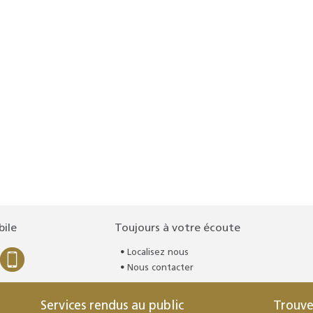
bile
Toujours à votre écoute
Localisez nous
Nous contacter
Services rendus au public
Trouve