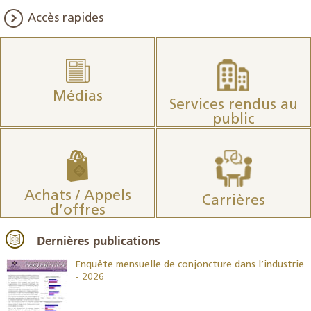
Accès rapides
Médias
Services rendus au
public
Achats / Appels
Carrières
d’offres
Dernières publications
26
Enquête mensuelle de conjoncture dans l’industrie
- 2026