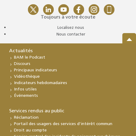
Toujours à votre écoute
Localisez nous
Nous contacter
Actualités
BAM le Podcast
Discours
Principaux indicateurs
Vidéothèque
Indicateurs hebdomadaires
Infos utiles
Événements
Services rendus au public
Réclamation
Portail des usagers des services d’intérêt commun
Droit au compte