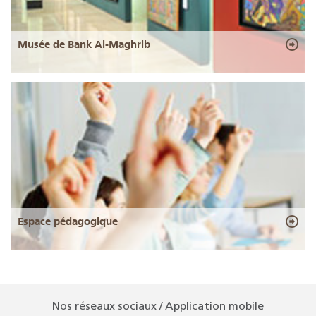
Musée de Bank Al-Maghrib
Espace pédagogique
Nos réseaux sociaux / Application mobile