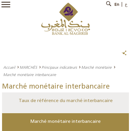
En
ع
Accueil
MARCHÉS
Principaux indicateurs
Marché monétaire
Marché monétaire interbancaire
Marché monétaire interbancaire
Taux de référence du marché interbancaire
Marché monétaire interbancaire