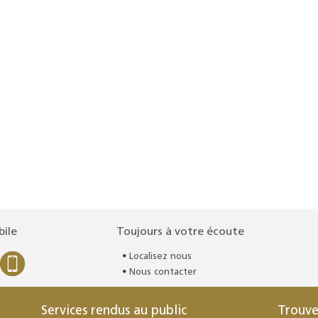
bile
Toujours à votre écoute
Localisez nous
Nous contacter
Services rendus au public
Trouve