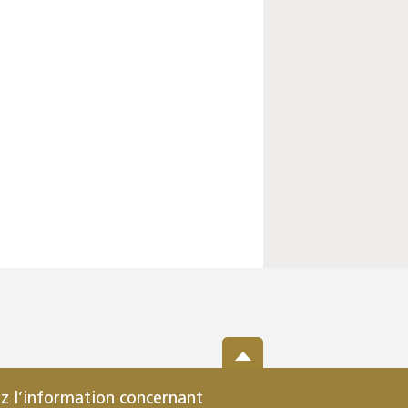
z l’information concernant