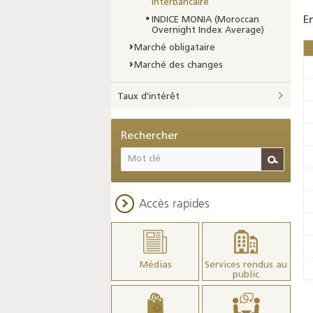
interbancaire
E
INDICE MONIA (Moroccan
Overnight Index Average)
Marché obligataire
Marché des changes
Taux d'intérêt
Rechercher
Accès rapides
Médias
Services rendus au
public