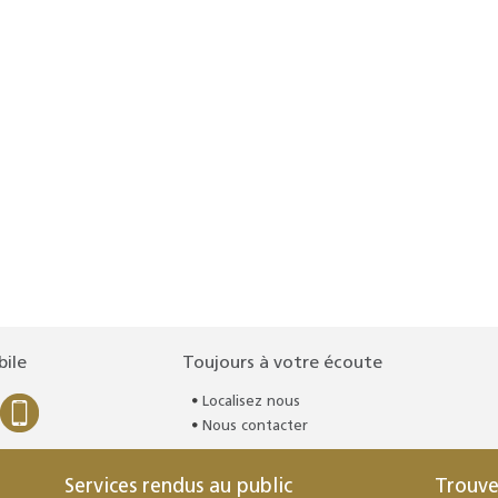
bile
Toujours à votre écoute
Localisez nous
Nous contacter
Services rendus au public
Trouve