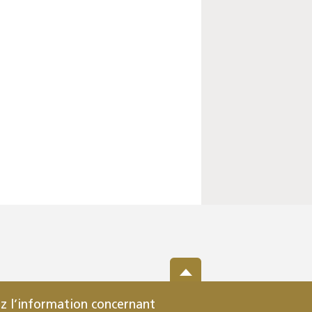
z l’information concernant