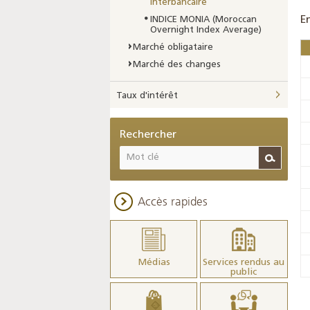
interbancaire
E
INDICE MONIA (Moroccan
Overnight Index Average)
Marché obligataire
Marché des changes
Taux d'intérêt
Rechercher
Accès rapides
Médias
Services rendus au
public