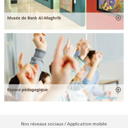
Musée de Bank Al-Maghrib
Espace pédagogique
Nos réseaux sociaux / Application mobile