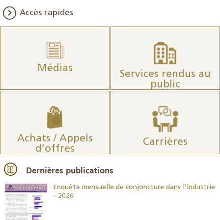
Accès rapides
Médias
Services rendus au
public
Achats / Appels
Carrières
d’offres
Dernières publications
26
Enquête mensuelle de conjoncture dans l’industrie
- 2026