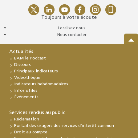
Toujours à votre écoute
Localisez nous
Nous contacter
Actualités
BAM le Podcast
Discours
Principaux indicateurs
Vidéothèque
Indicateurs hebdomadaires
Infos utiles
Événements
Services rendus au public
Réclamation
Portail des usagers des services d’intérêt commun
Droit au compte