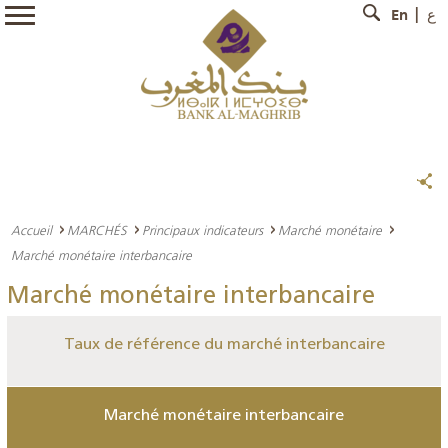
En
ع
Accueil
MARCHÉS
Principaux indicateurs
Marché monétaire
Marché monétaire interbancaire
Marché monétaire interbancaire
Taux de référence du marché interbancaire
Marché monétaire interbancaire