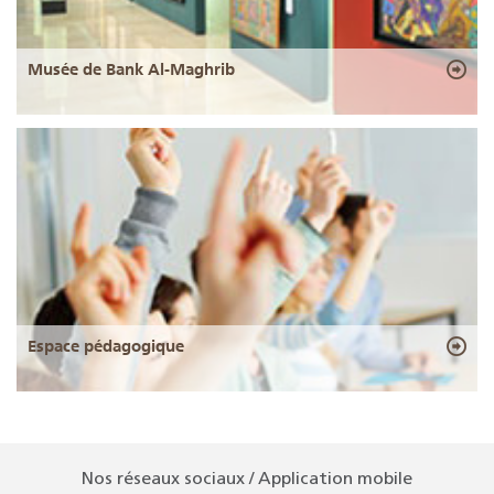
Musée de Bank Al-Maghrib
Espace pédagogique
Nos réseaux sociaux / Application mobile