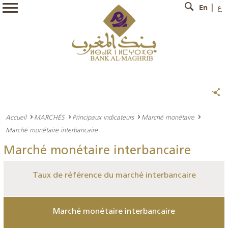
En
ع
Accueil
MARCHÉS
Principaux indicateurs
Marché monétaire
Marché monétaire interbancaire
Marché monétaire interbancaire
Taux de référence du marché interbancaire
Marché monétaire interbancaire