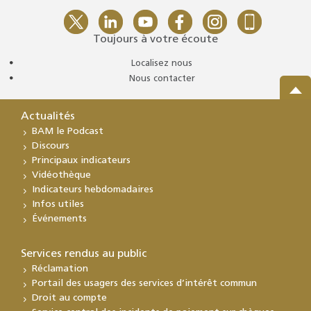
Toujours à votre écoute
Localisez nous
Nous contacter
Actualités
BAM le Podcast
Discours
Principaux indicateurs
Vidéothèque
Indicateurs hebdomadaires
Infos utiles
Événements
Services rendus au public
Réclamation
Portail des usagers des services d’intérêt commun
Droit au compte