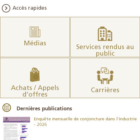
Accès rapides
Médias
Services rendus au
public
Achats / Appels
Carrières
d’offres
Dernières publications
26
Enquête mensuelle de conjoncture dans l’industrie
- 2026