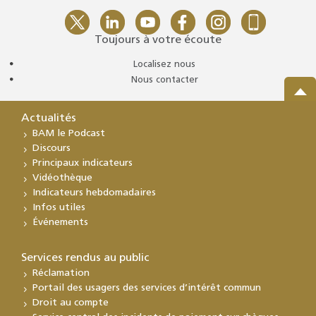
Toujours à votre écoute
Localisez nous
Nous contacter
Actualités
BAM le Podcast
Discours
Principaux indicateurs
Vidéothèque
Indicateurs hebdomadaires
Infos utiles
Événements
Services rendus au public
Réclamation
Portail des usagers des services d’intérêt commun
Droit au compte