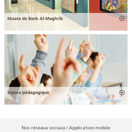
Musée de Bank Al-Maghrib
Espace pédagogique
Nos réseaux sociaux / Application mobile