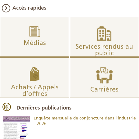
Accès rapides
Médias
Services rendus au
public
Achats / Appels
Carrières
d’offres
Dernières publications
26
Enquête mensuelle de conjoncture dans l’industrie
- 2026