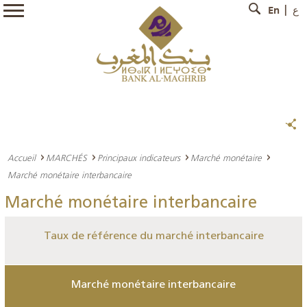
En
ع
Accueil
MARCHÉS
Principaux indicateurs
Marché monétaire
Marché monétaire interbancaire
Marché monétaire interbancaire
Taux de référence du marché interbancaire
Marché monétaire interbancaire