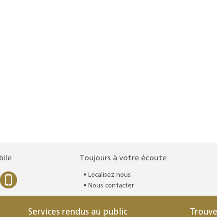
bile
Toujours à votre écoute
Localisez nous
Nous contacter
Services rendus au public
Trouve