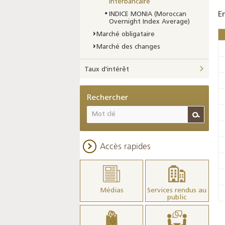
interbancaire
E
INDICE MONIA (Moroccan
Overnight Index Average)
Marché obligataire
Marché des changes
Taux d'intérêt
Rechercher
Accès rapides
Médias
Services rendus au
public