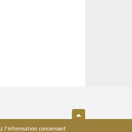
z l’information concernant