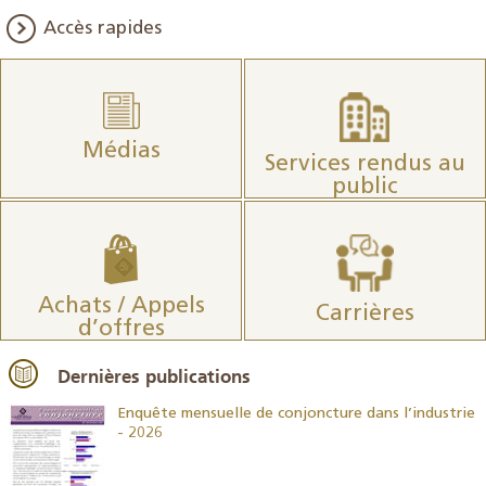
Accès rapides
Médias
Services rendus au
public
Achats / Appels
Carrières
d’offres
Dernières publications
26
Enquête mensuelle de conjoncture dans l’industrie
- 2026