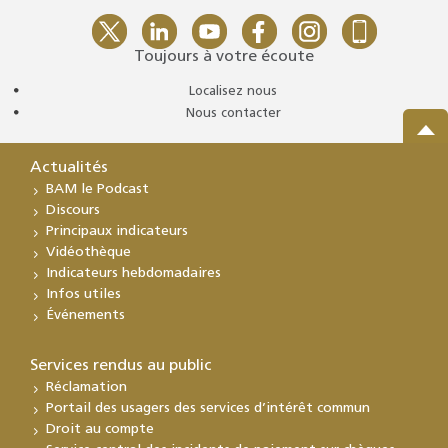
Toujours à votre écoute
Localisez nous
Nous contacter
Actualités
BAM le Podcast
Discours
Principaux indicateurs
Vidéothèque
Indicateurs hebdomadaires
Infos utiles
Événements
Services rendus au public
Réclamation
Portail des usagers des services d’intérêt commun
Droit au compte