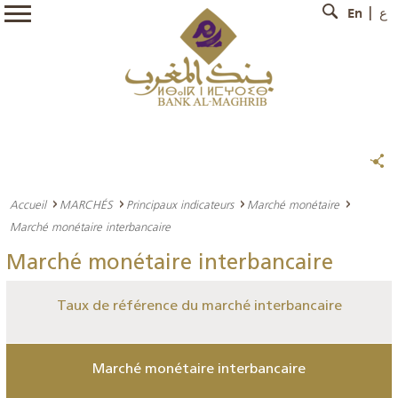
En
ع
Accueil
MARCHÉS
Principaux indicateurs
Marché monétaire
Marché monétaire interbancaire
Marché monétaire interbancaire
Taux de référence du marché interbancaire
Marché monétaire interbancaire