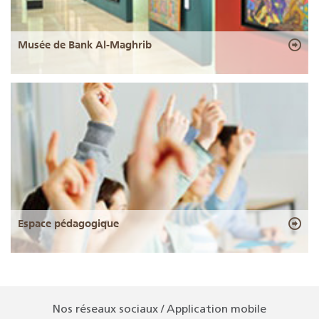
Musée de Bank Al-Maghrib
Espace pédagogique
Nos réseaux sociaux / Application mobile