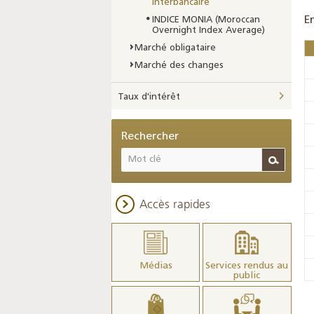
interbancaire
E
INDICE MONIA (Moroccan
Overnight Index Average)
Marché obligataire
Marché des changes
Taux d'intérêt
Rechercher
Accès rapides
Médias
Services rendus au
public