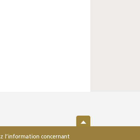
z l’information concernant