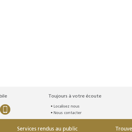
bile
Toujours à votre écoute
Localisez nous
Nous contacter
Services rendus au public
Trouve