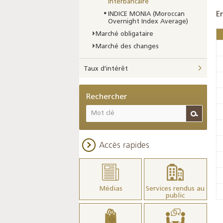
interbancaire
E
INDICE MONIA (Moroccan
Overnight Index Average)
Marché obligataire
Marché des changes
Taux d'intérêt
Rechercher
Accès rapides
Médias
Services rendus au
public