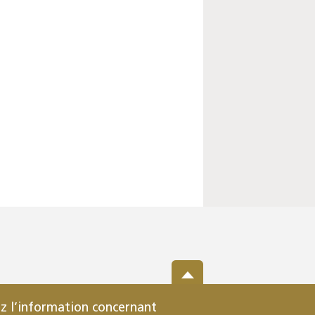
z l’information concernant