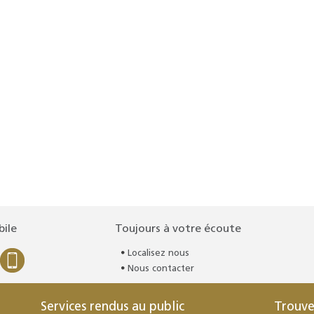
bile
Toujours à votre écoute
Localisez nous
Nous contacter
Services rendus au public
Trouve